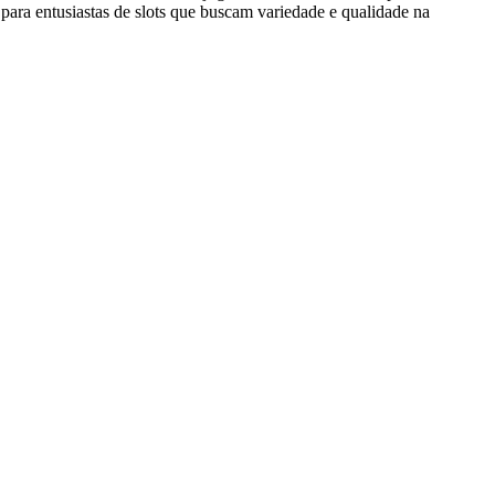
 para entusiastas de slots que buscam variedade e qualidade na