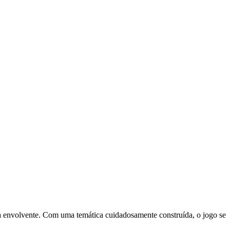
ra envolvente. Com uma temática cuidadosamente construída, o jogo se