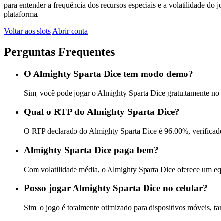
para entender a frequência dos recursos especiais e a volatilidade do
plataforma.
Voltar aos slots
Abrir conta
Perguntas Frequentes
O Almighty Sparta Dice tem modo demo?
Sim, você pode jogar o Almighty Sparta Dice gratuitamente no 
Qual o RTP do Almighty Sparta Dice?
O RTP declarado do Almighty Sparta Dice é 96.00%, verificado
Almighty Sparta Dice paga bem?
Com volatilidade média, o Almighty Sparta Dice oferece um equi
Posso jogar Almighty Sparta Dice no celular?
Sim, o jogo é totalmente otimizado para dispositivos móveis, t