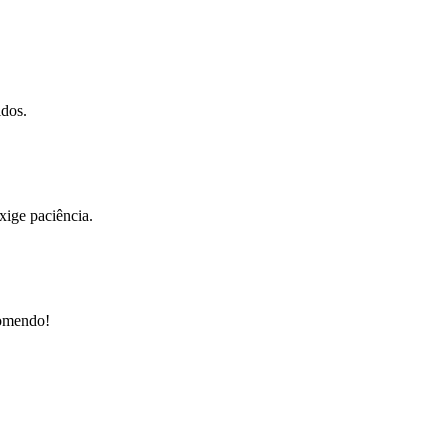
idos.
xige paciência.
comendo!