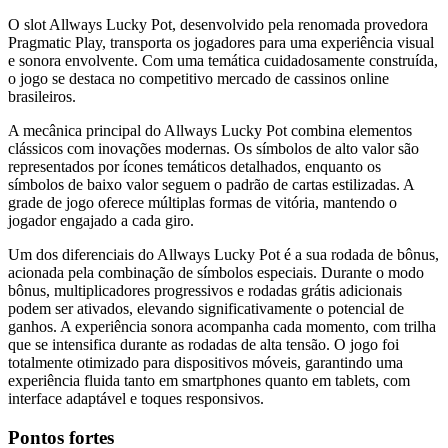
O slot Allways Lucky Pot, desenvolvido pela renomada provedora
Pragmatic Play, transporta os jogadores para uma experiência visual
e sonora envolvente. Com uma temática cuidadosamente construída,
o jogo se destaca no competitivo mercado de cassinos online
brasileiros.
A mecânica principal do Allways Lucky Pot combina elementos
clássicos com inovações modernas. Os símbolos de alto valor são
representados por ícones temáticos detalhados, enquanto os
símbolos de baixo valor seguem o padrão de cartas estilizadas. A
grade de jogo oferece múltiplas formas de vitória, mantendo o
jogador engajado a cada giro.
Um dos diferenciais do Allways Lucky Pot é a sua rodada de bônus,
acionada pela combinação de símbolos especiais. Durante o modo
bônus, multiplicadores progressivos e rodadas grátis adicionais
podem ser ativados, elevando significativamente o potencial de
ganhos. A experiência sonora acompanha cada momento, com trilha
que se intensifica durante as rodadas de alta tensão. O jogo foi
totalmente otimizado para dispositivos móveis, garantindo uma
experiência fluida tanto em smartphones quanto em tablets, com
interface adaptável e toques responsivos.
Pontos fortes