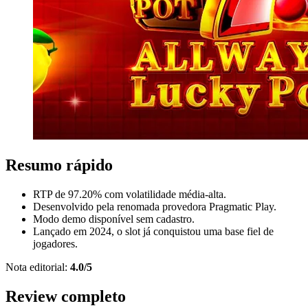
Resumo rápido
RTP de 97.20% com volatilidade média-alta.
Desenvolvido pela renomada provedora Pragmatic Play.
Modo demo disponível sem cadastro.
Lançado em 2024, o slot já conquistou uma base fiel de
jogadores.
Nota editorial:
4.0/5
Review completo