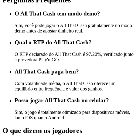
Perguntas Frequentes
O All That Cash tem modo demo?
Sim, você pode jogar o All That Cash gratuitamente no modo
demo antes de apostar dinheiro real.
Qual o RTP do All That Cash?
O RTP declarado do All That Cash é 97.20%, verificado junto
à provedora Play'n GO.
All That Cash paga bem?
Com volatilidade média, o All That Cash oferece um
equilíbrio entre frequência e valor dos ganhos.
Posso jogar All That Cash no celular?
Sim, o jogo é totalmente otimizado para dispositivos móveis,
tanto iOS quanto Android.
O que dizem os jogadores