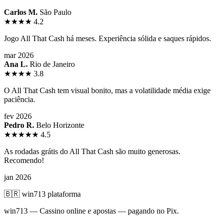
Carlos M.
São Paulo
★★★★
4.2
Jogo All That Cash há meses. Experiência sólida e saques rápidos.
mar 2026
Ana L.
Rio de Janeiro
★★★★
3.8
O All That Cash tem visual bonito, mas a volatilidade média exige
paciência.
fev 2026
Pedro R.
Belo Horizonte
★★★★★
4.5
As rodadas grátis do All That Cash são muito generosas.
Recomendo!
jan 2026
🇧🇷 win713 plataforma
win713 — Cassino online e apostas — pagando no Pix.