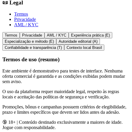
📜
Legal
Termos
Privacidade
AML / KYC
Termos
Privacidade
AML / KYC
Experiência prática (E)
Especialização e método (E)
Autoridade editorial (A)
Confiabilidade e transparência (T)
Contexto local Brasil
Termos de uso (resumo)
Este ambiente é demonstrativo para testes de interface. Nenhuma
oferta comercial é garantida e as condições exibidas podem mudar
sem aviso.
O uso da plataforma requer maioridade legal, respeito às regras
locais e aceitação das políticas de segurança e verificação.
Promoções, bônus e campanhas possuem critérios de elegibilidade,
prazo e limites específicos que devem ser lidos antes da adesão.
🔞 18+ | Conteúdo destinado exclusivamente a maiores de idade.
Jogue com responsabilidade.