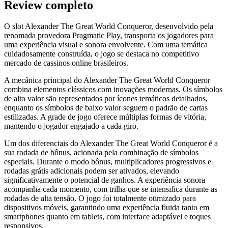
Review completo
O slot Alexander The Great World Conqueror, desenvolvido pela
renomada provedora Pragmatic Play, transporta os jogadores para
uma experiência visual e sonora envolvente. Com uma temática
cuidadosamente construída, o jogo se destaca no competitivo
mercado de cassinos online brasileiros.
A mecânica principal do Alexander The Great World Conqueror
combina elementos clássicos com inovações modernas. Os símbolos
de alto valor são representados por ícones temáticos detalhados,
enquanto os símbolos de baixo valor seguem o padrão de cartas
estilizadas. A grade de jogo oferece múltiplas formas de vitória,
mantendo o jogador engajado a cada giro.
Um dos diferenciais do Alexander The Great World Conqueror é a
sua rodada de bônus, acionada pela combinação de símbolos
especiais. Durante o modo bônus, multiplicadores progressivos e
rodadas grátis adicionais podem ser ativados, elevando
significativamente o potencial de ganhos. A experiência sonora
acompanha cada momento, com trilha que se intensifica durante as
rodadas de alta tensão. O jogo foi totalmente otimizado para
dispositivos móveis, garantindo uma experiência fluida tanto em
smartphones quanto em tablets, com interface adaptável e toques
responsivos.