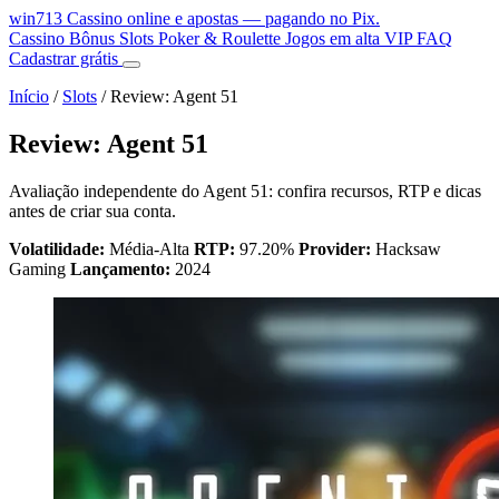
win713
Cassino online e apostas — pagando no Pix.
Cassino
Bônus
Slots
Poker & Roulette
Jogos em alta
VIP
FAQ
Cadastrar grátis
Início
/
Slots
/
Review: Agent 51
Review: Agent 51
Avaliação independente do Agent 51: confira recursos, RTP e dicas
antes de criar sua conta.
Volatilidade:
Média-Alta
RTP:
97.20%
Provider:
Hacksaw
Gaming
Lançamento:
2024