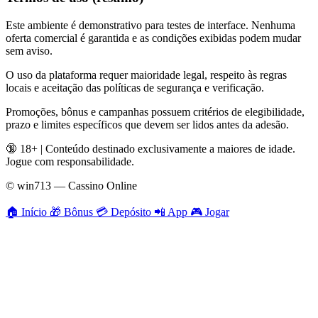
Este ambiente é demonstrativo para testes de interface. Nenhuma
oferta comercial é garantida e as condições exibidas podem mudar
sem aviso.
O uso da plataforma requer maioridade legal, respeito às regras
locais e aceitação das políticas de segurança e verificação.
Promoções, bônus e campanhas possuem critérios de elegibilidade,
prazo e limites específicos que devem ser lidos antes da adesão.
🔞 18+ | Conteúdo destinado exclusivamente a maiores de idade.
Jogue com responsabilidade.
© win713 — Cassino Online
🏠
Início
🎁
Bônus
💳
Depósito
📲
App
🎮
Jogar