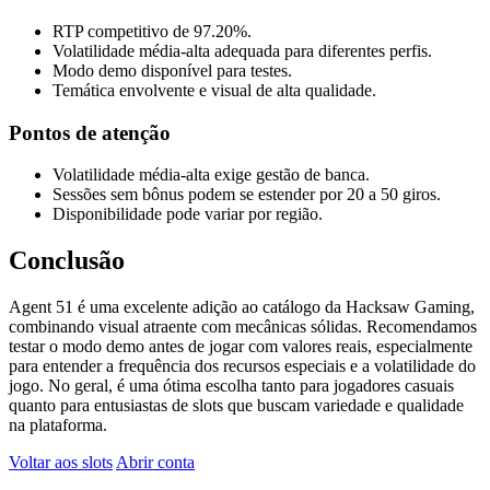
RTP competitivo de 97.20%.
Volatilidade média-alta adequada para diferentes perfis.
Modo demo disponível para testes.
Temática envolvente e visual de alta qualidade.
Pontos de atenção
Volatilidade média-alta exige gestão de banca.
Sessões sem bônus podem se estender por 20 a 50 giros.
Disponibilidade pode variar por região.
Conclusão
Agent 51 é uma excelente adição ao catálogo da Hacksaw Gaming,
combinando visual atraente com mecânicas sólidas. Recomendamos
testar o modo demo antes de jogar com valores reais, especialmente
para entender a frequência dos recursos especiais e a volatilidade do
jogo. No geral, é uma ótima escolha tanto para jogadores casuais
quanto para entusiastas de slots que buscam variedade e qualidade
na plataforma.
Voltar aos slots
Abrir conta