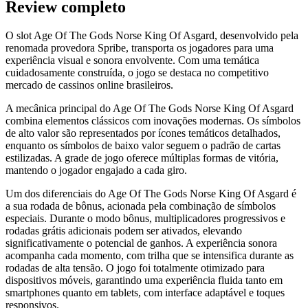
Review completo
O slot Age Of The Gods Norse King Of Asgard, desenvolvido pela
renomada provedora Spribe, transporta os jogadores para uma
experiência visual e sonora envolvente. Com uma temática
cuidadosamente construída, o jogo se destaca no competitivo
mercado de cassinos online brasileiros.
A mecânica principal do Age Of The Gods Norse King Of Asgard
combina elementos clássicos com inovações modernas. Os símbolos
de alto valor são representados por ícones temáticos detalhados,
enquanto os símbolos de baixo valor seguem o padrão de cartas
estilizadas. A grade de jogo oferece múltiplas formas de vitória,
mantendo o jogador engajado a cada giro.
Um dos diferenciais do Age Of The Gods Norse King Of Asgard é
a sua rodada de bônus, acionada pela combinação de símbolos
especiais. Durante o modo bônus, multiplicadores progressivos e
rodadas grátis adicionais podem ser ativados, elevando
significativamente o potencial de ganhos. A experiência sonora
acompanha cada momento, com trilha que se intensifica durante as
rodadas de alta tensão. O jogo foi totalmente otimizado para
dispositivos móveis, garantindo uma experiência fluida tanto em
smartphones quanto em tablets, com interface adaptável e toques
responsivos.