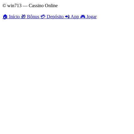
© win713 — Cassino Online
🏠
Início
🎁
Bônus
💳
Depósito
📲
App
🎮
Jogar