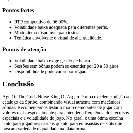
Pontos fortes
RTP competitivo de 96.00%.
Volatilidade baixa adequada para diferentes perfis.
Modo demo disponível para testes.
Temática envolvente e visual de alta qualidade.
Pontos de atenção
Volatilidade baixa exige gestão de banca.
Sessões sem bônus podem se estender por 20 a 50 giros.
Disponibilidade pode variar por região.
Conclusão
Age Of The Gods Norse King Of Asgard é uma excelente adição ao
catálogo da Spribe, combinando visual atraente com mecânicas
sólidas. Recomendamos testar o modo demo antes de jogar com
valores reais, especialmente para entender a frequência dos recursos
especiais e a volatilidade do jogo. No geral, é uma ótima escolha
tanto para jogadores casuais quanto para entusiastas de slots que
buscam variedade e qualidade na plataforma.