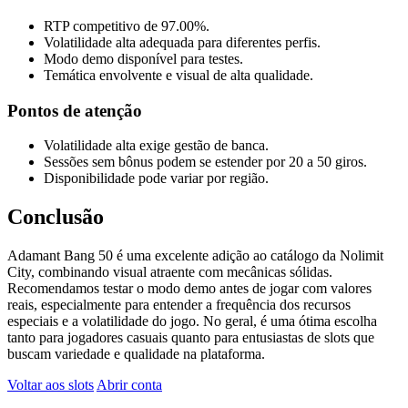
RTP competitivo de 97.00%.
Volatilidade alta adequada para diferentes perfis.
Modo demo disponível para testes.
Temática envolvente e visual de alta qualidade.
Pontos de atenção
Volatilidade alta exige gestão de banca.
Sessões sem bônus podem se estender por 20 a 50 giros.
Disponibilidade pode variar por região.
Conclusão
Adamant Bang 50 é uma excelente adição ao catálogo da Nolimit
City, combinando visual atraente com mecânicas sólidas.
Recomendamos testar o modo demo antes de jogar com valores
reais, especialmente para entender a frequência dos recursos
especiais e a volatilidade do jogo. No geral, é uma ótima escolha
tanto para jogadores casuais quanto para entusiastas de slots que
buscam variedade e qualidade na plataforma.
Voltar aos slots
Abrir conta