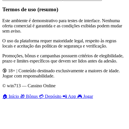
Termos de uso (resumo)
Este ambiente é demonstrativo para testes de interface. Nenhuma
oferta comercial é garantida e as condições exibidas podem mudar
sem aviso.
O uso da plataforma requer maioridade legal, respeito às regras
locais e aceitação das políticas de segurança e verificação.
Promoções, bônus e campanhas possuem critérios de elegibilidade,
prazo e limites específicos que devem ser lidos antes da adesão.
🔞 18+ | Conteúdo destinado exclusivamente a maiores de idade.
Jogue com responsabilidade.
© win713 — Cassino Online
🏠
Início
🎁
Bônus
💳
Depósito
📲
App
🎮
Jogar