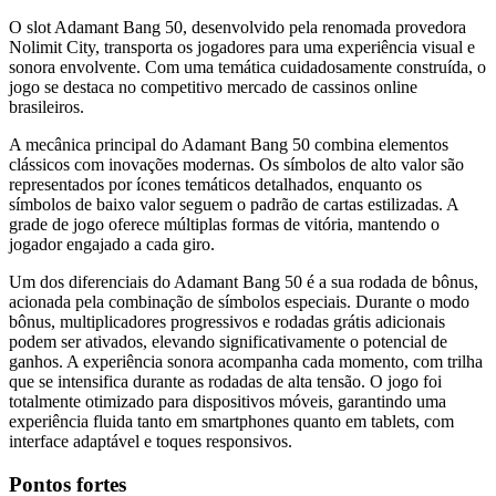
O slot Adamant Bang 50, desenvolvido pela renomada provedora
Nolimit City, transporta os jogadores para uma experiência visual e
sonora envolvente. Com uma temática cuidadosamente construída, o
jogo se destaca no competitivo mercado de cassinos online
brasileiros.
A mecânica principal do Adamant Bang 50 combina elementos
clássicos com inovações modernas. Os símbolos de alto valor são
representados por ícones temáticos detalhados, enquanto os
símbolos de baixo valor seguem o padrão de cartas estilizadas. A
grade de jogo oferece múltiplas formas de vitória, mantendo o
jogador engajado a cada giro.
Um dos diferenciais do Adamant Bang 50 é a sua rodada de bônus,
acionada pela combinação de símbolos especiais. Durante o modo
bônus, multiplicadores progressivos e rodadas grátis adicionais
podem ser ativados, elevando significativamente o potencial de
ganhos. A experiência sonora acompanha cada momento, com trilha
que se intensifica durante as rodadas de alta tensão. O jogo foi
totalmente otimizado para dispositivos móveis, garantindo uma
experiência fluida tanto em smartphones quanto em tablets, com
interface adaptável e toques responsivos.
Pontos fortes