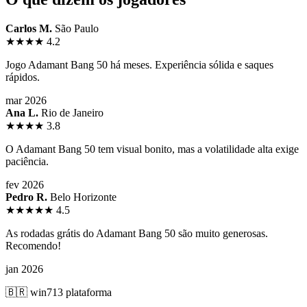
Carlos M.
São Paulo
★★★★
4.2
Jogo Adamant Bang 50 há meses. Experiência sólida e saques
rápidos.
mar 2026
Ana L.
Rio de Janeiro
★★★★
3.8
O Adamant Bang 50 tem visual bonito, mas a volatilidade alta exige
paciência.
fev 2026
Pedro R.
Belo Horizonte
★★★★★
4.5
As rodadas grátis do Adamant Bang 50 são muito generosas.
Recomendo!
jan 2026
🇧🇷 win713 plataforma