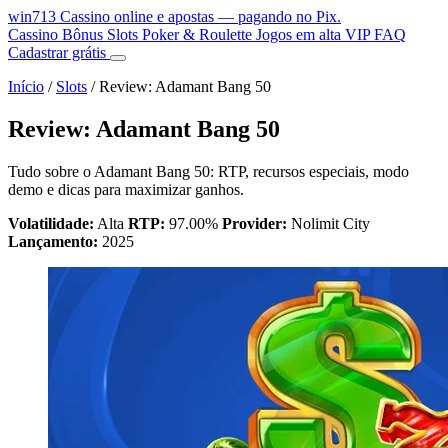
win713
Cassino online e apostas — pagando no Pix.
Cassino
Bônus
Slots
Poker & Roulette
Jogos em alta
VIP
FAQ
Cadastrar grátis
Início
/
Slots
/
Review: Adamant Bang 50
Review: Adamant Bang 50
Tudo sobre o Adamant Bang 50: RTP, recursos especiais, modo
demo e dicas para maximizar ganhos.
Volatilidade:
Alta
RTP:
97.00%
Provider:
Nolimit City
Lançamento:
2025