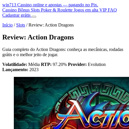
win713
Cassino online e apostas — pagando no Pix.
Cassino
Bônus
Slots
Poker & Roulette
Jogos em alta
VIP
FAQ
Cadastrar grátis
Início
/
Slots
/
Review: Action Dragons
Review: Action Dragons
Guia completo do Action Dragons: conheça as mecânicas, rodadas
grátis e o melhor jeito de jogar.
Volatilidade:
Média
RTP:
97.20%
Provider:
Evolution
Lançamento:
2023