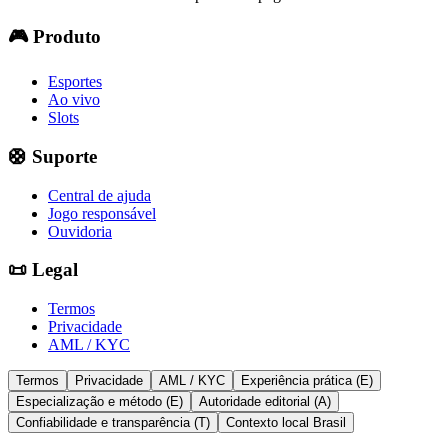
🎮
Produto
Esportes
Ao vivo
Slots
🛟
Suporte
Central de ajuda
Jogo responsável
Ouvidoria
📜
Legal
Termos
Privacidade
AML / KYC
Termos
Privacidade
AML / KYC
Experiência prática (E)
Especialização e método (E)
Autoridade editorial (A)
Confiabilidade e transparência (T)
Contexto local Brasil