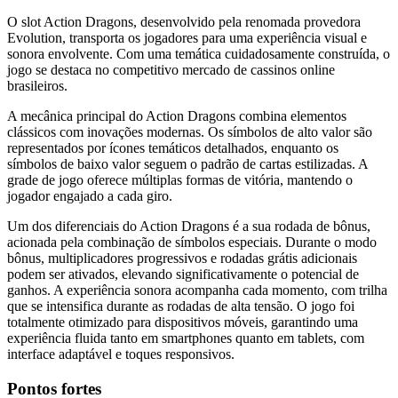
O slot Action Dragons, desenvolvido pela renomada provedora
Evolution, transporta os jogadores para uma experiência visual e
sonora envolvente. Com uma temática cuidadosamente construída, o
jogo se destaca no competitivo mercado de cassinos online
brasileiros.
A mecânica principal do Action Dragons combina elementos
clássicos com inovações modernas. Os símbolos de alto valor são
representados por ícones temáticos detalhados, enquanto os
símbolos de baixo valor seguem o padrão de cartas estilizadas. A
grade de jogo oferece múltiplas formas de vitória, mantendo o
jogador engajado a cada giro.
Um dos diferenciais do Action Dragons é a sua rodada de bônus,
acionada pela combinação de símbolos especiais. Durante o modo
bônus, multiplicadores progressivos e rodadas grátis adicionais
podem ser ativados, elevando significativamente o potencial de
ganhos. A experiência sonora acompanha cada momento, com trilha
que se intensifica durante as rodadas de alta tensão. O jogo foi
totalmente otimizado para dispositivos móveis, garantindo uma
experiência fluida tanto em smartphones quanto em tablets, com
interface adaptável e toques responsivos.
Pontos fortes