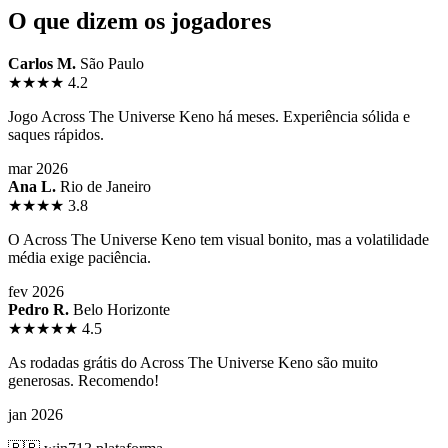
O que dizem os jogadores
Carlos M.
São Paulo
★★★★
4.2
Jogo Across The Universe Keno há meses. Experiência sólida e
saques rápidos.
mar 2026
Ana L.
Rio de Janeiro
★★★★
3.8
O Across The Universe Keno tem visual bonito, mas a volatilidade
média exige paciência.
fev 2026
Pedro R.
Belo Horizonte
★★★★★
4.5
As rodadas grátis do Across The Universe Keno são muito
generosas. Recomendo!
jan 2026