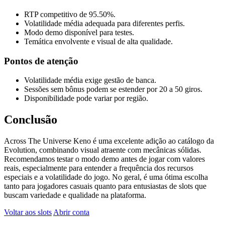
RTP competitivo de 95.50%.
Volatilidade média adequada para diferentes perfis.
Modo demo disponível para testes.
Temática envolvente e visual de alta qualidade.
Pontos de atenção
Volatilidade média exige gestão de banca.
Sessões sem bônus podem se estender por 20 a 50 giros.
Disponibilidade pode variar por região.
Conclusão
Across The Universe Keno é uma excelente adição ao catálogo da
Evolution, combinando visual atraente com mecânicas sólidas.
Recomendamos testar o modo demo antes de jogar com valores
reais, especialmente para entender a frequência dos recursos
especiais e a volatilidade do jogo. No geral, é uma ótima escolha
tanto para jogadores casuais quanto para entusiastas de slots que
buscam variedade e qualidade na plataforma.
Voltar aos slots
Abrir conta