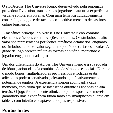
O slot Across The Universe Keno, desenvolvido pela renomada
provedora Evolution, transporta os jogadores para uma experiência
visual e sonora envolvente. Com uma temática cuidadosamente
construída, o jogo se destaca no competitivo mercado de cassinos
online brasileiros.
A mecânica principal do Across The Universe Keno combina
elementos clássicos com inovações modernas. Os símbolos de alto
valor são representados por ícones temáticos detalhados, enquanto
os símbolos de baixo valor seguem o padrão de cartas estilizadas. A
grade de jogo oferece múltiplas formas de vitória, mantendo o
jogador engajado a cada giro.
Um dos diferenciais do Across The Universe Keno é a sua rodada
de bônus, acionada pela combinação de símbolos especiais. Durante
o modo bônus, multiplicadores progressivos e rodadas grátis
adicionais podem ser ativados, elevando significativamente o
potencial de ganhos. A experiência sonora acompanha cada
momento, com trilha que se intensifica durante as rodadas de alta
tensão. O jogo foi totalmente otimizado para dispositivos móveis,
garantindo uma experiência fluida tanto em smartphones quanto em
tablets, com interface adaptável e toques responsivos.
Pontos fortes