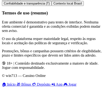
Confiabilidade e transparência (T)
Contexto local Brasil
Termos de uso (resumo)
Este ambiente é demonstrativo para testes de interface. Nenhuma
oferta comercial é garantida e as condições exibidas podem mudar
sem aviso.
O uso da plataforma requer maioridade legal, respeito às regras
locais e aceitação das políticas de segurança e verificação.
Promoções, bônus e campanhas possuem critérios de elegibilidade,
prazo e limites específicos que devem ser lidos antes da adesão.
🔞 18+ | Conteúdo destinado exclusivamente a maiores de idade.
Jogue com responsabilidade.
© win713 — Cassino Online
🏠
Início
🎁
Bônus
💳
Depósito
📲
App
🎮
Jogar