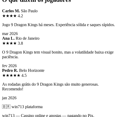
Carlos M.
São Paulo
★★★★
4.2
Jogo 9 Dragon Kings há meses. Experiência sólida e saques rápidos.
mar 2026
Ana L.
Rio de Janeiro
★★★★
3.8
O 9 Dragon Kings tem visual bonito, mas a volatilidade baixa exige
paciência.
fev 2026
Pedro R.
Belo Horizonte
★★★★★
4.5
As rodadas grátis do 9 Dragon Kings são muito generosas.
Recomendo!
jan 2026
🇧🇷 win713 plataforma
win713 — Cassino online e apostas — pagando no Pix.