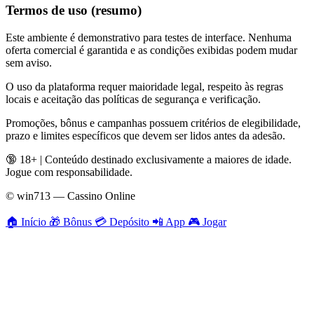
Termos de uso (resumo)
Este ambiente é demonstrativo para testes de interface. Nenhuma
oferta comercial é garantida e as condições exibidas podem mudar
sem aviso.
O uso da plataforma requer maioridade legal, respeito às regras
locais e aceitação das políticas de segurança e verificação.
Promoções, bônus e campanhas possuem critérios de elegibilidade,
prazo e limites específicos que devem ser lidos antes da adesão.
🔞 18+ | Conteúdo destinado exclusivamente a maiores de idade.
Jogue com responsabilidade.
© win713 — Cassino Online
🏠
Início
🎁
Bônus
💳
Depósito
📲
App
🎮
Jogar