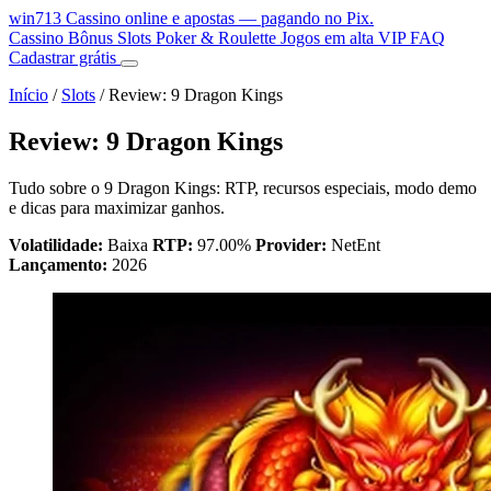
win713
Cassino online e apostas — pagando no Pix.
Cassino
Bônus
Slots
Poker & Roulette
Jogos em alta
VIP
FAQ
Cadastrar grátis
Início
/
Slots
/
Review: 9 Dragon Kings
Review: 9 Dragon Kings
Tudo sobre o 9 Dragon Kings: RTP, recursos especiais, modo demo
e dicas para maximizar ganhos.
Volatilidade:
Baixa
RTP:
97.00%
Provider:
NetEnt
Lançamento:
2026