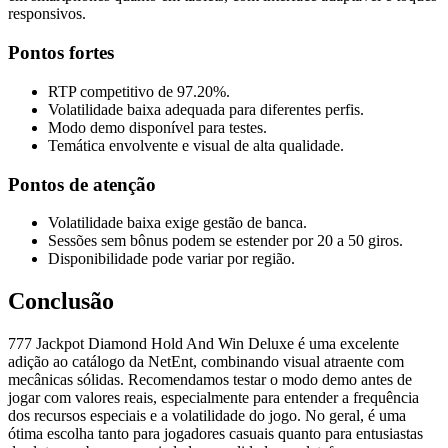
responsivos.
Pontos fortes
RTP competitivo de 97.20%.
Volatilidade baixa adequada para diferentes perfis.
Modo demo disponível para testes.
Temática envolvente e visual de alta qualidade.
Pontos de atenção
Volatilidade baixa exige gestão de banca.
Sessões sem bônus podem se estender por 20 a 50 giros.
Disponibilidade pode variar por região.
Conclusão
777 Jackpot Diamond Hold And Win Deluxe é uma excelente
adição ao catálogo da NetEnt, combinando visual atraente com
mecânicas sólidas. Recomendamos testar o modo demo antes de
jogar com valores reais, especialmente para entender a frequência
dos recursos especiais e a volatilidade do jogo. No geral, é uma
ótima escolha tanto para jogadores casuais quanto para entusiastas