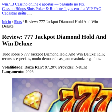
win713
Cassino online e apostas — pagando no Pix.
Cassino
Bônus
Slots
Poker & Roulette
Jogos em alta
VIP
FAQ
Cadastrar grátis
Início
/
Slots
/
Review: 777 Jackpot Diamond Hold And Win
Deluxe
Review: 777 Jackpot Diamond Hold And
Win Deluxe
Tudo sobre o 777 Jackpot Diamond Hold And Win Deluxe: RTP,
recursos especiais, modo demo e dicas para maximizar ganhos.
Volatilidade:
Baixa
RTP:
97.20%
Provider:
NetEnt
Lançamento:
2026