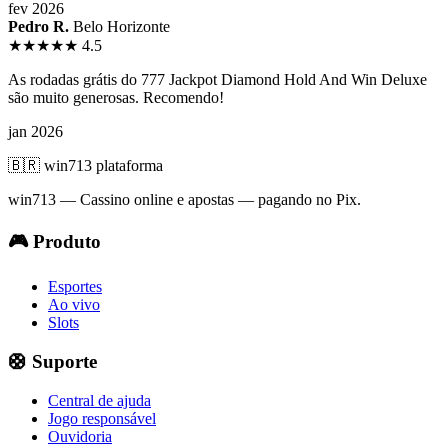
fev 2026
Pedro R.
Belo Horizonte
★★★★★
4.5
As rodadas grátis do 777 Jackpot Diamond Hold And Win Deluxe
são muito generosas. Recomendo!
jan 2026
🇧🇷 win713 plataforma
win713 — Cassino online e apostas — pagando no Pix.
🎮
Produto
Esportes
Ao vivo
Slots
🛟
Suporte
Central de ajuda
Jogo responsável
Ouvidoria