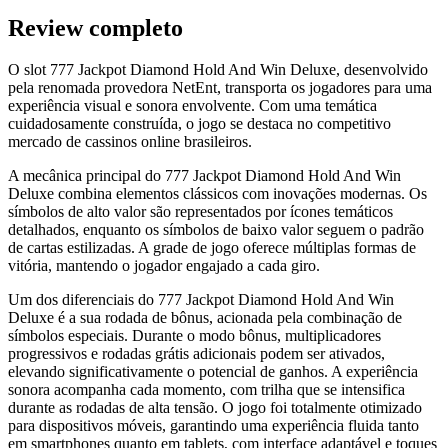
Review completo
O slot 777 Jackpot Diamond Hold And Win Deluxe, desenvolvido
pela renomada provedora NetEnt, transporta os jogadores para uma
experiência visual e sonora envolvente. Com uma temática
cuidadosamente construída, o jogo se destaca no competitivo
mercado de cassinos online brasileiros.
A mecânica principal do 777 Jackpot Diamond Hold And Win
Deluxe combina elementos clássicos com inovações modernas. Os
símbolos de alto valor são representados por ícones temáticos
detalhados, enquanto os símbolos de baixo valor seguem o padrão
de cartas estilizadas. A grade de jogo oferece múltiplas formas de
vitória, mantendo o jogador engajado a cada giro.
Um dos diferenciais do 777 Jackpot Diamond Hold And Win
Deluxe é a sua rodada de bônus, acionada pela combinação de
símbolos especiais. Durante o modo bônus, multiplicadores
progressivos e rodadas grátis adicionais podem ser ativados,
elevando significativamente o potencial de ganhos. A experiência
sonora acompanha cada momento, com trilha que se intensifica
durante as rodadas de alta tensão. O jogo foi totalmente otimizado
para dispositivos móveis, garantindo uma experiência fluida tanto
em smartphones quanto em tablets, com interface adaptável e toques