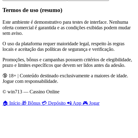
Termos de uso (resumo)
Este ambiente é demonstrativo para testes de interface. Nenhuma
oferta comercial é garantida e as condições exibidas podem mudar
sem aviso.
O uso da plataforma requer maioridade legal, respeito às regras
locais e aceitação das políticas de segurança e verificação.
Promoções, bônus e campanhas possuem critérios de elegibilidade,
prazo e limites específicos que devem ser lidos antes da adesão.
🔞 18+ | Conteúdo destinado exclusivamente a maiores de idade.
Jogue com responsabilidade.
© win713 — Cassino Online
🏠
Início
🎁
Bônus
💳
Depósito
📲
App
🎮
Jogar