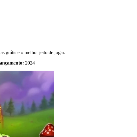
 grátis e o melhor jeito de jogar.
ançamento:
2024