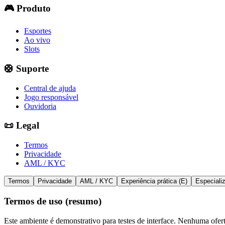
🎮
Produto
Esportes
Ao vivo
Slots
🛟
Suporte
Central de ajuda
Jogo responsável
Ouvidoria
📜
Legal
Termos
Privacidade
AML / KYC
Termos
Privacidade
AML / KYC
Experiência prática (E)
Especiali
Termos de uso (resumo)
Este ambiente é demonstrativo para testes de interface. Nenhuma ofer