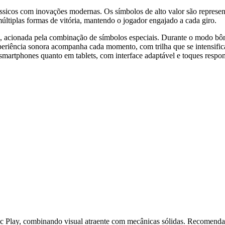
sicos com inovações modernas. Os símbolos de alto valor são represen
múltiplas formas de vitória, mantendo o jogador engajado a cada giro.
, acionada pela combinação de símbolos especiais. Durante o modo bônu
periência sonora acompanha cada momento, com trilha que se intensifica
 smartphones quanto em tablets, com interface adaptável e toques respon
ic Play, combinando visual atraente com mecânicas sólidas. Recomenda