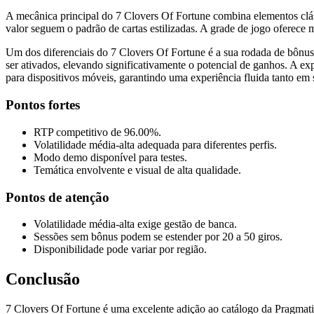
A mecânica principal do 7 Clovers Of Fortune combina elementos clás
valor seguem o padrão de cartas estilizadas. A grade de jogo oferece 
Um dos diferenciais do 7 Clovers Of Fortune é a sua rodada de bônus
ser ativados, elevando significativamente o potencial de ganhos. A ex
para dispositivos móveis, garantindo uma experiência fluida tanto em
Pontos fortes
RTP competitivo de 96.00%.
Volatilidade média-alta adequada para diferentes perfis.
Modo demo disponível para testes.
Temática envolvente e visual de alta qualidade.
Pontos de atenção
Volatilidade média-alta exige gestão de banca.
Sessões sem bônus podem se estender por 20 a 50 giros.
Disponibilidade pode variar por região.
Conclusão
7 Clovers Of Fortune é uma excelente adição ao catálogo da Pragmat