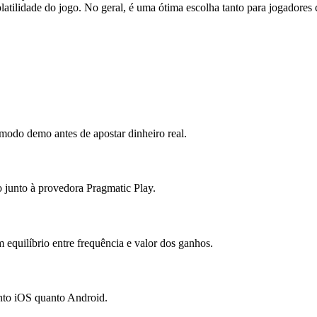
olatilidade do jogo. No geral, é uma ótima escolha tanto para jogadores
modo demo antes de apostar dinheiro real.
 junto à provedora Pragmatic Play.
 equilíbrio entre frequência e valor dos ganhos.
anto iOS quanto Android.