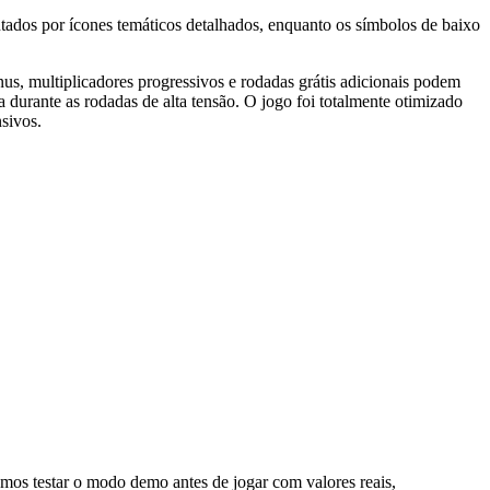
tados por ícones temáticos detalhados, enquanto os símbolos de baixo
s, multiplicadores progressivos e rodadas grátis adicionais podem
 durante as rodadas de alta tensão. O jogo foi totalmente otimizado
sivos.
mos testar o modo demo antes de jogar com valores reais,