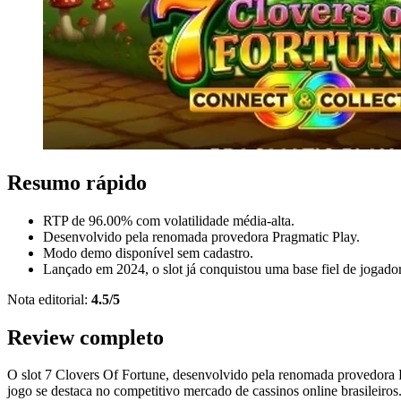
Resumo rápido
RTP de 96.00% com volatilidade média-alta.
Desenvolvido pela renomada provedora Pragmatic Play.
Modo demo disponível sem cadastro.
Lançado em 2024, o slot já conquistou uma base fiel de jogador
Nota editorial:
4.5/5
Review completo
O slot 7 Clovers Of Fortune, desenvolvido pela renomada provedora P
jogo se destaca no competitivo mercado de cassinos online brasileiros