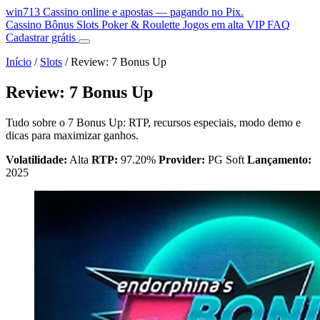
win713
Cassino online e apostas — pagando no Pix.
Cassino
Bônus
Slots
Poker & Roulette
Jogos em alta
VIP
FAQ
Cadastrar grátis
Início
/
Slots
/
Review: 7 Bonus Up
Review: 7 Bonus Up
Tudo sobre o 7 Bonus Up: RTP, recursos especiais, modo demo e
dicas para maximizar ganhos.
Volatilidade:
Alta
RTP:
97.20%
Provider:
PG Soft
Lançamento:
2025