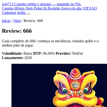
win713
Cassino online e apostas — pagando no Pix.
Cassino
Bônus
Slots
Poker & Roulette
Jogos em alta
VIP
FAQ
Cadastrar grátis
Início
/
Slots
/
Review: 666
Review: 666
Guia completo do 666: conheça as mecânicas, rodadas grátis e o
melhor jeito de jogar.
Volatilidade:
Baixa
RTP:
96.00%
Provider:
NetEnt
Lançamento:
2026