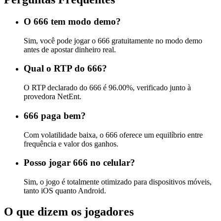
O 666 tem modo demo?
Sim, você pode jogar o 666 gratuitamente no modo demo
antes de apostar dinheiro real.
Qual o RTP do 666?
O RTP declarado do 666 é 96.00%, verificado junto à
provedora NetEnt.
666 paga bem?
Com volatilidade baixa, o 666 oferece um equilíbrio entre
frequência e valor dos ganhos.
Posso jogar 666 no celular?
Sim, o jogo é totalmente otimizado para dispositivos móveis,
tanto iOS quanto Android.
O que dizem os jogadores