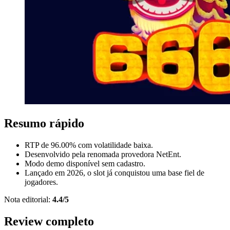
Resumo rápido
RTP de 96.00% com volatilidade baixa.
Desenvolvido pela renomada provedora NetEnt.
Modo demo disponível sem cadastro.
Lançado em 2026, o slot já conquistou uma base fiel de
jogadores.
Nota editorial:
4.4/5
Review completo