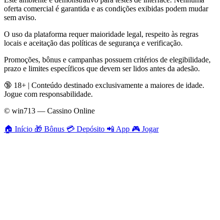
oferta comercial é garantida e as condições exibidas podem mudar
sem aviso.
O uso da plataforma requer maioridade legal, respeito às regras
locais e aceitação das políticas de segurança e verificação.
Promoções, bônus e campanhas possuem critérios de elegibilidade,
prazo e limites específicos que devem ser lidos antes da adesão.
🔞 18+ | Conteúdo destinado exclusivamente a maiores de idade.
Jogue com responsabilidade.
© win713 — Cassino Online
🏠
Início
🎁
Bônus
💳
Depósito
📲
App
🎮
Jogar