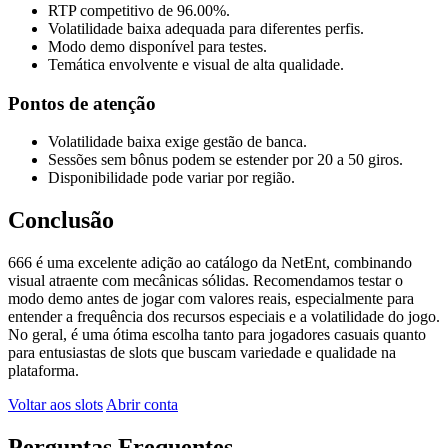
RTP competitivo de 96.00%.
Volatilidade baixa adequada para diferentes perfis.
Modo demo disponível para testes.
Temática envolvente e visual de alta qualidade.
Pontos de atenção
Volatilidade baixa exige gestão de banca.
Sessões sem bônus podem se estender por 20 a 50 giros.
Disponibilidade pode variar por região.
Conclusão
666 é uma excelente adição ao catálogo da NetEnt, combinando
visual atraente com mecânicas sólidas. Recomendamos testar o
modo demo antes de jogar com valores reais, especialmente para
entender a frequência dos recursos especiais e a volatilidade do jogo.
No geral, é uma ótima escolha tanto para jogadores casuais quanto
para entusiastas de slots que buscam variedade e qualidade na
plataforma.
Voltar aos slots
Abrir conta
Perguntas Frequentes