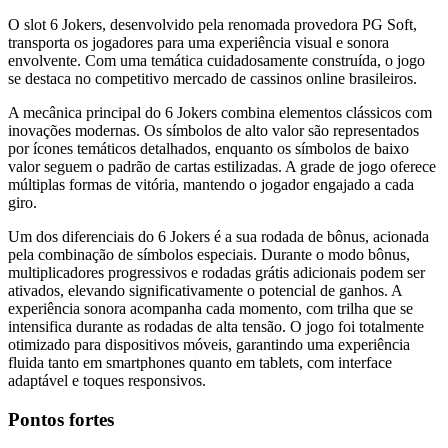
O slot 6 Jokers, desenvolvido pela renomada provedora PG Soft,
transporta os jogadores para uma experiência visual e sonora
envolvente. Com uma temática cuidadosamente construída, o jogo
se destaca no competitivo mercado de cassinos online brasileiros.
A mecânica principal do 6 Jokers combina elementos clássicos com
inovações modernas. Os símbolos de alto valor são representados
por ícones temáticos detalhados, enquanto os símbolos de baixo
valor seguem o padrão de cartas estilizadas. A grade de jogo oferece
múltiplas formas de vitória, mantendo o jogador engajado a cada
giro.
Um dos diferenciais do 6 Jokers é a sua rodada de bônus, acionada
pela combinação de símbolos especiais. Durante o modo bônus,
multiplicadores progressivos e rodadas grátis adicionais podem ser
ativados, elevando significativamente o potencial de ganhos. A
experiência sonora acompanha cada momento, com trilha que se
intensifica durante as rodadas de alta tensão. O jogo foi totalmente
otimizado para dispositivos móveis, garantindo uma experiência
fluida tanto em smartphones quanto em tablets, com interface
adaptável e toques responsivos.
Pontos fortes