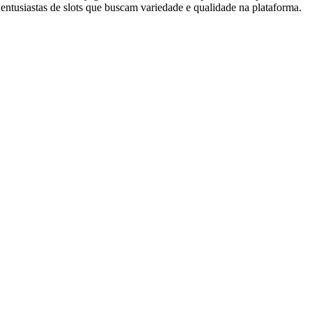
 entusiastas de slots que buscam variedade e qualidade na plataforma.