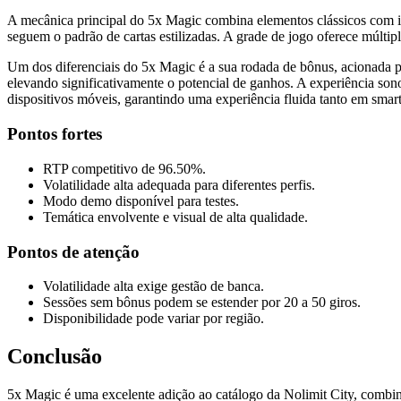
A mecânica principal do 5x Magic combina elementos clássicos com in
seguem o padrão de cartas estilizadas. A grade de jogo oferece múltip
Um dos diferenciais do 5x Magic é a sua rodada de bônus, acionada p
elevando significativamente o potencial de ganhos. A experiência son
dispositivos móveis, garantindo uma experiência fluida tanto em smar
Pontos fortes
RTP competitivo de 96.50%.
Volatilidade alta adequada para diferentes perfis.
Modo demo disponível para testes.
Temática envolvente e visual de alta qualidade.
Pontos de atenção
Volatilidade alta exige gestão de banca.
Sessões sem bônus podem se estender por 20 a 50 giros.
Disponibilidade pode variar por região.
Conclusão
5x Magic é uma excelente adição ao catálogo da Nolimit City, combi