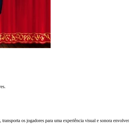
es.
 transporta os jogadores para uma experiência visual e sonora envolve