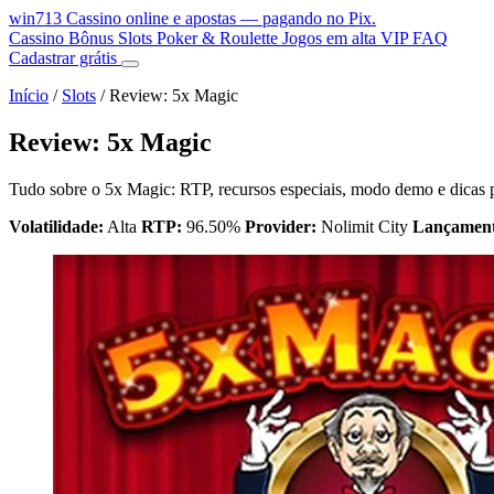
win713
Cassino online e apostas — pagando no Pix.
Cassino
Bônus
Slots
Poker & Roulette
Jogos em alta
VIP
FAQ
Cadastrar grátis
Início
/
Slots
/
Review: 5x Magic
Review: 5x Magic
Tudo sobre o 5x Magic: RTP, recursos especiais, modo demo e dicas 
Volatilidade:
Alta
RTP:
96.50%
Provider:
Nolimit City
Lançament