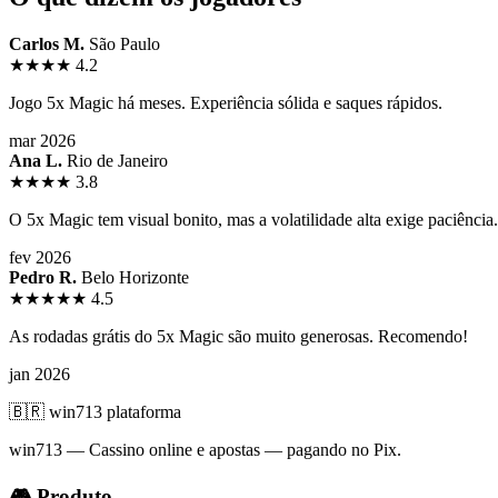
Carlos M.
São Paulo
★★★★
4.2
Jogo 5x Magic há meses. Experiência sólida e saques rápidos.
mar 2026
Ana L.
Rio de Janeiro
★★★★
3.8
O 5x Magic tem visual bonito, mas a volatilidade alta exige paciência.
fev 2026
Pedro R.
Belo Horizonte
★★★★★
4.5
As rodadas grátis do 5x Magic são muito generosas. Recomendo!
jan 2026
🇧🇷 win713 plataforma
win713 — Cassino online e apostas — pagando no Pix.
🎮
Produto