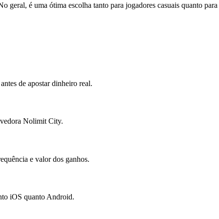
. No geral, é uma ótima escolha tanto para jogadores casuais quanto para
tes de apostar dinheiro real.
vedora Nolimit City.
requência e valor dos ganhos.
anto iOS quanto Android.