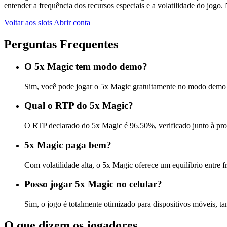
entender a frequência dos recursos especiais e a volatilidade do jogo
Voltar aos slots
Abrir conta
Perguntas Frequentes
O 5x Magic tem modo demo?
Sim, você pode jogar o 5x Magic gratuitamente no modo demo an
Qual o RTP do 5x Magic?
O RTP declarado do 5x Magic é 96.50%, verificado junto à pro
5x Magic paga bem?
Com volatilidade alta, o 5x Magic oferece um equilíbrio entre f
Posso jogar 5x Magic no celular?
Sim, o jogo é totalmente otimizado para dispositivos móveis, t
O que dizem os jogadores