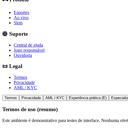
Esportes
Ao vivo
Slots
🛟
Suporte
Central de ajuda
Jogo responsável
Ouvidoria
📜
Legal
Termos
Privacidade
AML / KYC
Termos
Privacidade
AML / KYC
Experiência prática (E)
Especiali
Termos de uso (resumo)
Este ambiente é demonstrativo para testes de interface. Nenhuma ofer