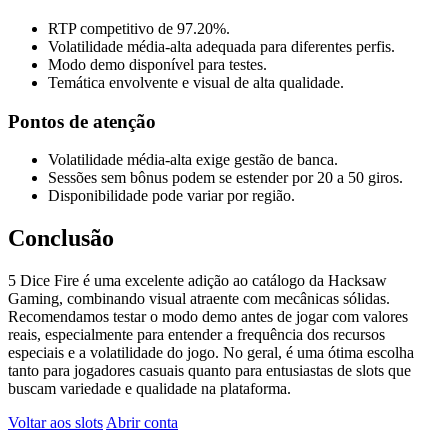
RTP competitivo de 97.20%.
Volatilidade média-alta adequada para diferentes perfis.
Modo demo disponível para testes.
Temática envolvente e visual de alta qualidade.
Pontos de atenção
Volatilidade média-alta exige gestão de banca.
Sessões sem bônus podem se estender por 20 a 50 giros.
Disponibilidade pode variar por região.
Conclusão
5 Dice Fire é uma excelente adição ao catálogo da Hacksaw
Gaming, combinando visual atraente com mecânicas sólidas.
Recomendamos testar o modo demo antes de jogar com valores
reais, especialmente para entender a frequência dos recursos
especiais e a volatilidade do jogo. No geral, é uma ótima escolha
tanto para jogadores casuais quanto para entusiastas de slots que
buscam variedade e qualidade na plataforma.
Voltar aos slots
Abrir conta