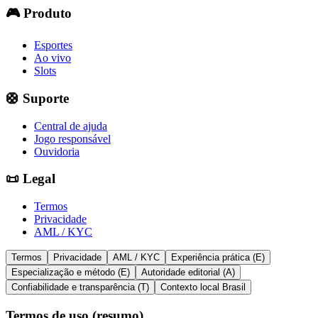
🎮
Produto
Esportes
Ao vivo
Slots
🛟
Suporte
Central de ajuda
Jogo responsável
Ouvidoria
📜
Legal
Termos
Privacidade
AML / KYC
Termos
Privacidade
AML / KYC
Experiência prática (E)
Especialização e método (E)
Autoridade editorial (A)
Confiabilidade e transparência (T)
Contexto local Brasil
Termos de uso (resumo)