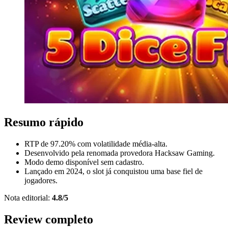
Resumo rápido
RTP de 97.20% com volatilidade média-alta.
Desenvolvido pela renomada provedora Hacksaw Gaming.
Modo demo disponível sem cadastro.
Lançado em 2024, o slot já conquistou uma base fiel de
jogadores.
Nota editorial:
4.8/5
Review completo