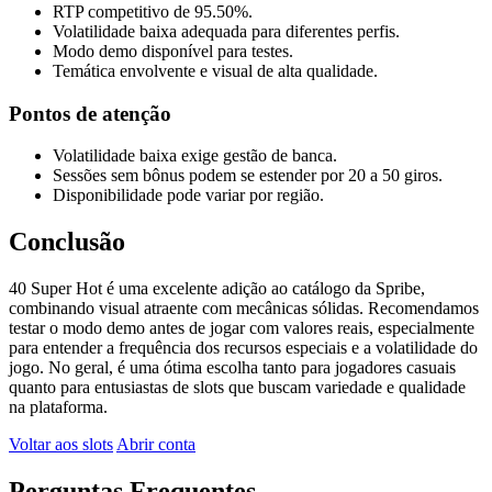
RTP competitivo de 95.50%.
Volatilidade baixa adequada para diferentes perfis.
Modo demo disponível para testes.
Temática envolvente e visual de alta qualidade.
Pontos de atenção
Volatilidade baixa exige gestão de banca.
Sessões sem bônus podem se estender por 20 a 50 giros.
Disponibilidade pode variar por região.
Conclusão
40 Super Hot é uma excelente adição ao catálogo da Spribe,
combinando visual atraente com mecânicas sólidas. Recomendamos
testar o modo demo antes de jogar com valores reais, especialmente
para entender a frequência dos recursos especiais e a volatilidade do
jogo. No geral, é uma ótima escolha tanto para jogadores casuais
quanto para entusiastas de slots que buscam variedade e qualidade
na plataforma.
Voltar aos slots
Abrir conta
Perguntas Frequentes