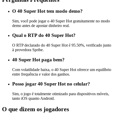
O 40 Super Hot tem modo demo?
Sim, você pode jogar o 40 Super Hot gratuitamente no modo
demo antes de apostar dinheiro real.
Qual o RTP do 40 Super Hot?
O RTP declarado do 40 Super Hot é 95.50%, verificado junto
à provedora Spribe.
40 Super Hot paga bem?
Com volatilidade baixa, o 40 Super Hot oferece um equilíbrio
entre frequência e valor dos ganhos.
Posso jogar 40 Super Hot no celular?
Sim, o jogo é totalmente otimizado para dispositivos móveis,
tanto iOS quanto Android.
O que dizem os jogadores