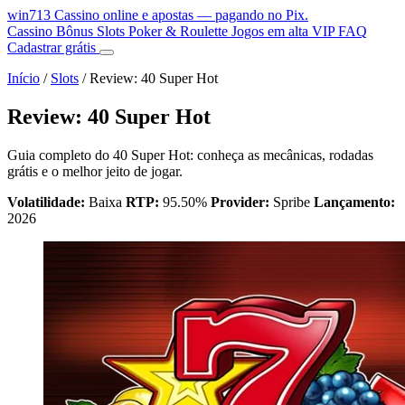
win713
Cassino online e apostas — pagando no Pix.
Cassino
Bônus
Slots
Poker & Roulette
Jogos em alta
VIP
FAQ
Cadastrar grátis
Início
/
Slots
/
Review: 40 Super Hot
Review: 40 Super Hot
Guia completo do 40 Super Hot: conheça as mecânicas, rodadas
grátis e o melhor jeito de jogar.
Volatilidade:
Baixa
RTP:
95.50%
Provider:
Spribe
Lançamento:
2026