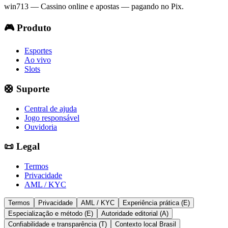
win713 — Cassino online e apostas — pagando no Pix.
🎮
Produto
Esportes
Ao vivo
Slots
🛟
Suporte
Central de ajuda
Jogo responsável
Ouvidoria
📜
Legal
Termos
Privacidade
AML / KYC
Termos
Privacidade
AML / KYC
Experiência prática (E)
Especialização e método (E)
Autoridade editorial (A)
Confiabilidade e transparência (T)
Contexto local Brasil