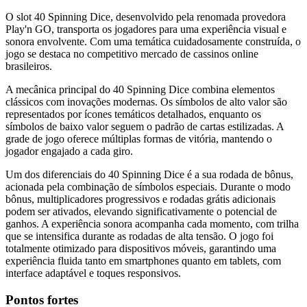
O slot 40 Spinning Dice, desenvolvido pela renomada provedora
Play'n GO, transporta os jogadores para uma experiência visual e
sonora envolvente. Com uma temática cuidadosamente construída, o
jogo se destaca no competitivo mercado de cassinos online
brasileiros.
A mecânica principal do 40 Spinning Dice combina elementos
clássicos com inovações modernas. Os símbolos de alto valor são
representados por ícones temáticos detalhados, enquanto os
símbolos de baixo valor seguem o padrão de cartas estilizadas. A
grade de jogo oferece múltiplas formas de vitória, mantendo o
jogador engajado a cada giro.
Um dos diferenciais do 40 Spinning Dice é a sua rodada de bônus,
acionada pela combinação de símbolos especiais. Durante o modo
bônus, multiplicadores progressivos e rodadas grátis adicionais
podem ser ativados, elevando significativamente o potencial de
ganhos. A experiência sonora acompanha cada momento, com trilha
que se intensifica durante as rodadas de alta tensão. O jogo foi
totalmente otimizado para dispositivos móveis, garantindo uma
experiência fluida tanto em smartphones quanto em tablets, com
interface adaptável e toques responsivos.
Pontos fortes