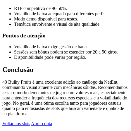
RTP competitivo de 96.50%.
Volatilidade baixa adequada para diferentes perfis.
Modo demo disponível para testes.
Temática envolvente e visual de alta qualidade.
Pontos de atenção
Volatilidade baixa exige gestão de banca.
Sessões sem bônus podem se estender por 20 a 50 giros.
Disponibilidade pode variar por região.
Conclusão
40 Bulky Fruits é uma excelente adição ao catálogo da NetEnt,
combinando visual atraente com mecânicas sólidas. Recomendamos
testar o modo demo antes de jogar com valores reais, especialmente
para entender a frequência dos recursos especiais e a volatilidade do
jogo. No geral, é uma ótima escolha tanto para jogadores casuais
quanto para entusiastas de slots que buscam variedade e qualidade
na plataforma.
Voltar aos slots
Abrir conta