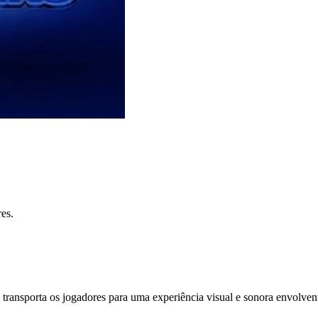
es.
transporta os jogadores para uma experiência visual e sonora envolve