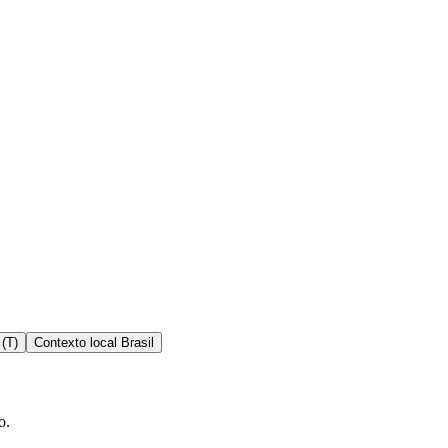
 (T)
Contexto local Brasil
o.