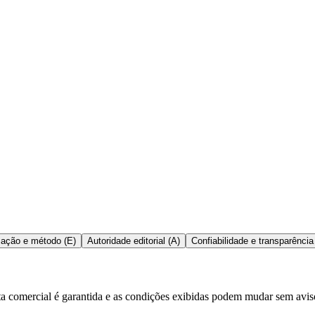
zação e método (E)
Autoridade editorial (A)
Confiabilidade e transparência
ta comercial é garantida e as condições exibidas podem mudar sem avis