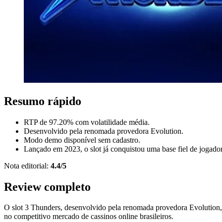
Resumo rápido
RTP de 97.20% com volatilidade média.
Desenvolvido pela renomada provedora Evolution.
Modo demo disponível sem cadastro.
Lançado em 2023, o slot já conquistou uma base fiel de jogador
Nota editorial:
4.4/5
Review completo
O slot 3 Thunders, desenvolvido pela renomada provedora Evolution, 
no competitivo mercado de cassinos online brasileiros.