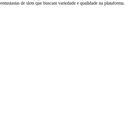
 entusiastas de slots que buscam variedade e qualidade na plataforma.