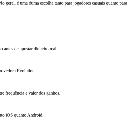
. No geral, é uma ótima escolha tanto para jogadores casuais quanto para
antes de apostar dinheiro real.
rovedora Evolution.
re frequência e valor dos ganhos.
anto iOS quanto Android.