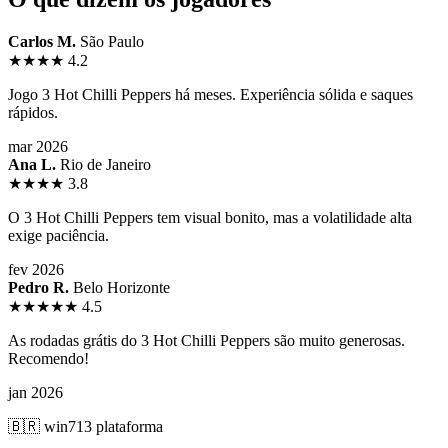
Carlos M.
São Paulo
★★★★
4.2
Jogo 3 Hot Chilli Peppers há meses. Experiência sólida e saques
rápidos.
mar 2026
Ana L.
Rio de Janeiro
★★★★
3.8
O 3 Hot Chilli Peppers tem visual bonito, mas a volatilidade alta
exige paciência.
fev 2026
Pedro R.
Belo Horizonte
★★★★★
4.5
As rodadas grátis do 3 Hot Chilli Peppers são muito generosas.
Recomendo!
jan 2026
🇧🇷 win713 plataforma