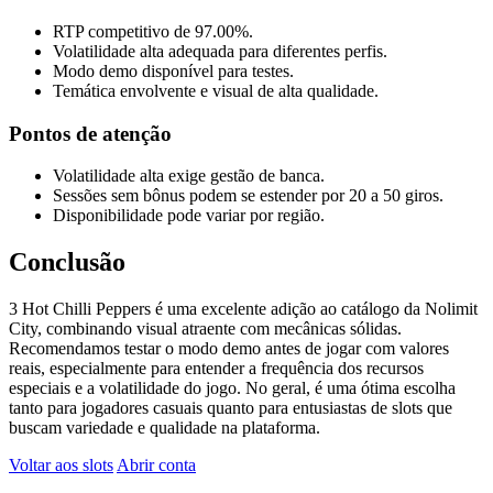
RTP competitivo de 97.00%.
Volatilidade alta adequada para diferentes perfis.
Modo demo disponível para testes.
Temática envolvente e visual de alta qualidade.
Pontos de atenção
Volatilidade alta exige gestão de banca.
Sessões sem bônus podem se estender por 20 a 50 giros.
Disponibilidade pode variar por região.
Conclusão
3 Hot Chilli Peppers é uma excelente adição ao catálogo da Nolimit
City, combinando visual atraente com mecânicas sólidas.
Recomendamos testar o modo demo antes de jogar com valores
reais, especialmente para entender a frequência dos recursos
especiais e a volatilidade do jogo. No geral, é uma ótima escolha
tanto para jogadores casuais quanto para entusiastas de slots que
buscam variedade e qualidade na plataforma.
Voltar aos slots
Abrir conta