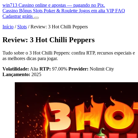
win713
Cassino online e apostas — pagando no Pix.
Cassino
Bônus
Slots
Poker & Roulette
Jogos em alta
VIP
FAQ
Cadastrar grátis
Início
/
Slots
/
Review: 3 Hot Chilli Peppers
Review: 3 Hot Chilli Peppers
Tudo sobre o 3 Hot Chilli Peppers: confira RTP, recursos especiais e
as melhores dicas para jogar.
Volatilidade:
Alta
RTP:
97.00%
Provider:
Nolimit City
Lançamento:
2025