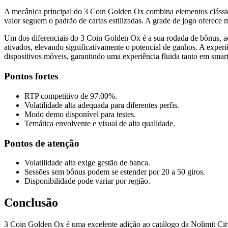
A mecânica principal do 3 Coin Golden Ox combina elementos clássic
valor seguem o padrão de cartas estilizadas. A grade de jogo oferece 
Um dos diferenciais do 3 Coin Golden Ox é a sua rodada de bônus, ac
ativados, elevando significativamente o potencial de ganhos. A experi
dispositivos móveis, garantindo uma experiência fluida tanto em smar
Pontos fortes
RTP competitivo de 97.00%.
Volatilidade alta adequada para diferentes perfis.
Modo demo disponível para testes.
Temática envolvente e visual de alta qualidade.
Pontos de atenção
Volatilidade alta exige gestão de banca.
Sessões sem bônus podem se estender por 20 a 50 giros.
Disponibilidade pode variar por região.
Conclusão
3 Coin Golden Ox é uma excelente adição ao catálogo da Nolimit Cit