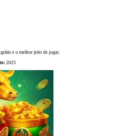
átis e o melhor jeito de jogar.
o:
2025