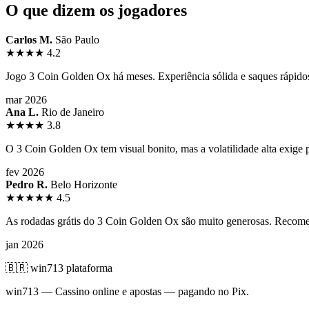
O que dizem os jogadores
Carlos M.
São Paulo
★★★★
4.2
Jogo 3 Coin Golden Ox há meses. Experiência sólida e saques rápido
mar 2026
Ana L.
Rio de Janeiro
★★★★
3.8
O 3 Coin Golden Ox tem visual bonito, mas a volatilidade alta exige 
fev 2026
Pedro R.
Belo Horizonte
★★★★★
4.5
As rodadas grátis do 3 Coin Golden Ox são muito generosas. Recom
jan 2026
🇧🇷 win713 plataforma
win713 — Cassino online e apostas — pagando no Pix.