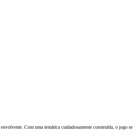
a envolvente. Com uma temática cuidadosamente construída, o jogo se