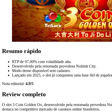
Resumo rápido
RTP de 97.00% com volatilidade alta.
Desenvolvido pela renomada provedora Nolimit City.
Modo demo disponível sem cadastro.
Lançado em 2025, o slot já conquistou uma base fiel de jogador
Nota editorial:
4.9/5
Review completo
O slot 3 Coin Golden Ox, desenvolvido pela renomada provedora Nolim
destaca no competitivo mercado de cassinos online brasileiros.