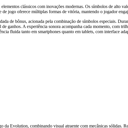
ementos clássicos com inovações modernas. Os símbolos de alto valor
e de jogo oferece múltiplas formas de vitória, mantendo o jogador engaj
ada de bônus, acionada pela combinação de símbolos especiais. Durant
al de ganhos. A experiência sonora acompanha cada momento, com trilha q
ência fluida tanto em smartphones quanto em tablets, com interface ada
o da Evolution, combinando visual atraente com mecânicas sólidas. R