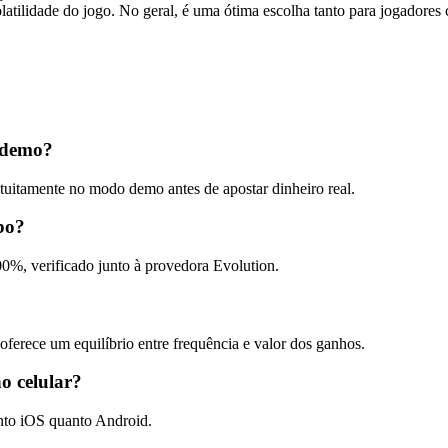
olatilidade do jogo. No geral, é uma ótima escolha tanto para jogadores
 demo?
uitamente no modo demo antes de apostar dinheiro real.
bo?
%, verificado junto à provedora Evolution.
erece um equilíbrio entre frequência e valor dos ganhos.
o celular?
anto iOS quanto Android.