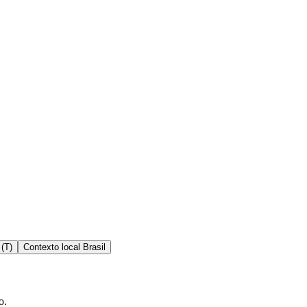
 (T)
Contexto local Brasil
o.