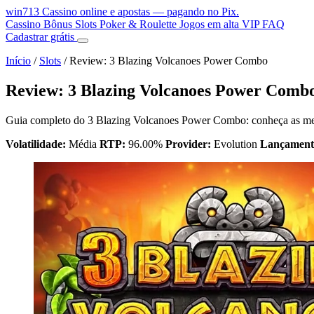
win713
Cassino online e apostas — pagando no Pix.
Cassino
Bônus
Slots
Poker & Roulette
Jogos em alta
VIP
FAQ
Cadastrar grátis
Início
/
Slots
/
Review: 3 Blazing Volcanoes Power Combo
Review: 3 Blazing Volcanoes Power Comb
Guia completo do 3 Blazing Volcanoes Power Combo: conheça as mecân
Volatilidade:
Média
RTP:
96.00%
Provider:
Evolution
Lançament