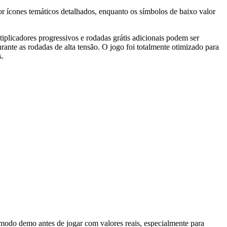
r ícones temáticos detalhados, enquanto os símbolos de baixo valor
plicadores progressivos e rodadas grátis adicionais podem ser
ante as rodadas de alta tensão. O jogo foi totalmente otimizado para
s.
modo demo antes de jogar com valores reais, especialmente para