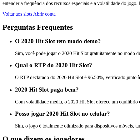
entender a frequência dos recursos especiais e a volatilidade do jogo
Voltar aos slots
Abrir conta
Perguntas Frequentes
O 2020 Hit Slot tem modo demo?
Sim, você pode jogar o 2020 Hit Slot gratuitamente no modo de
Qual o RTP do 2020 Hit Slot?
O RTP declarado do 2020 Hit Slot é 96.50%, verificado junto 
2020 Hit Slot paga bem?
Com volatilidade média, o 2020 Hit Slot oferece um equilíbrio 
Posso jogar 2020 Hit Slot no celular?
Sim, o jogo é totalmente otimizado para dispositivos móveis, t
O que dizem os jogadores