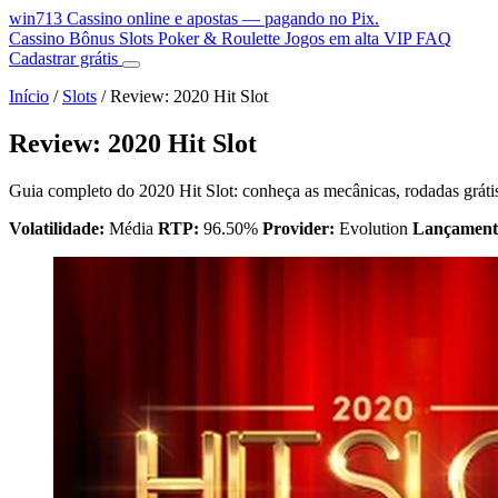
win713
Cassino online e apostas — pagando no Pix.
Cassino
Bônus
Slots
Poker & Roulette
Jogos em alta
VIP
FAQ
Cadastrar grátis
Início
/
Slots
/
Review: 2020 Hit Slot
Review: 2020 Hit Slot
Guia completo do 2020 Hit Slot: conheça as mecânicas, rodadas grátis 
Volatilidade:
Média
RTP:
96.50%
Provider:
Evolution
Lançament