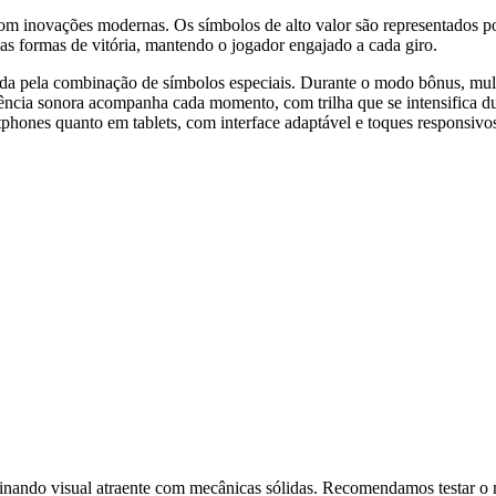
om inovações modernas. Os símbolos de alto valor são representados po
las formas de vitória, mantendo o jogador engajado a cada giro.
da pela combinação de símbolos especiais. Durante o modo bônus, multi
ência sonora acompanha cada momento, com trilha que se intensifica dur
tphones quanto em tablets, com interface adaptável e toques responsivo
inando visual atraente com mecânicas sólidas. Recomendamos testar o 