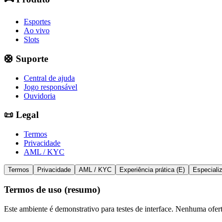
Esportes
Ao vivo
Slots
🛟
Suporte
Central de ajuda
Jogo responsável
Ouvidoria
📜
Legal
Termos
Privacidade
AML / KYC
Termos
Privacidade
AML / KYC
Experiência prática (E)
Especiali
Termos de uso (resumo)
Este ambiente é demonstrativo para testes de interface. Nenhuma ofer