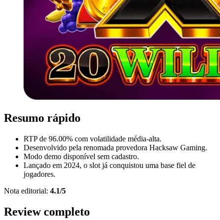
Resumo rápido
RTP de 96.00% com volatilidade média-alta.
Desenvolvido pela renomada provedora Hacksaw Gaming.
Modo demo disponível sem cadastro.
Lançado em 2024, o slot já conquistou uma base fiel de
jogadores.
Nota editorial:
4.1/5
Review completo