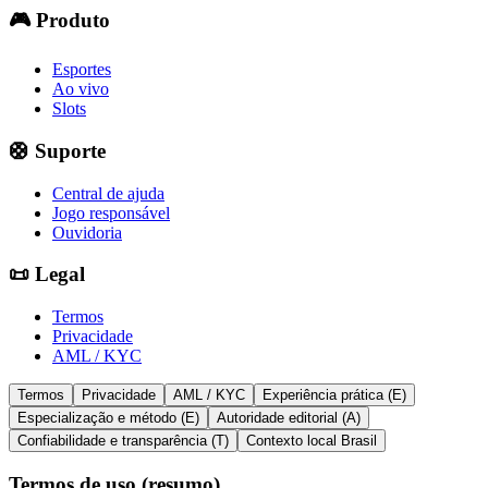
🎮
Produto
Esportes
Ao vivo
Slots
🛟
Suporte
Central de ajuda
Jogo responsável
Ouvidoria
📜
Legal
Termos
Privacidade
AML / KYC
Termos
Privacidade
AML / KYC
Experiência prática (E)
Especialização e método (E)
Autoridade editorial (A)
Confiabilidade e transparência (T)
Contexto local Brasil
Termos de uso (resumo)