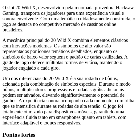
O slot 20 Wild X, desenvolvido pela renomada provedora Hacksaw
Gaming, transporta os jogadores para uma experiência visual e
sonora envolvente. Com uma temática cuidadosamente construída, o
jogo se destaca no competitivo mercado de cassinos online
brasileiros.
A mecânica principal do 20 Wild X combina elementos clássicos
com inovações modernas. Os símbolos de alto valor são
representados por ícones temáticos detalhados, enquanto os
símbolos de baixo valor seguem o padrão de cartas estilizadas. A
grade de jogo oferece múltiplas formas de vitória, mantendo o
jogador engajado a cada giro.
Um dos diferenciais do 20 Wild X é a sua rodada de bônus,
acionada pela combinação de símbolos especiais. Durante o modo
bônus, multiplicadores progressivos e rodadas grátis adicionais
podem ser ativados, elevando significativamente o potencial de
ganhos. A experiência sonora acompanha cada momento, com trilha
que se intensifica durante as rodadas de alta tensão. O jogo foi
totalmente otimizado para dispositivos móveis, garantindo uma
experiência fluida tanto em smartphones quanto em tablets, com
interface adaptável e toques responsivos.
Pontos fortes