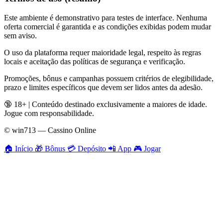
Este ambiente é demonstrativo para testes de interface. Nenhuma
oferta comercial é garantida e as condições exibidas podem mudar
sem aviso.
O uso da plataforma requer maioridade legal, respeito às regras
locais e aceitação das políticas de segurança e verificação.
Promoções, bônus e campanhas possuem critérios de elegibilidade,
prazo e limites específicos que devem ser lidos antes da adesão.
🔞 18+ | Conteúdo destinado exclusivamente a maiores de idade.
Jogue com responsabilidade.
© win713 — Cassino Online
🏠
Início
🎁
Bônus
💳
Depósito
📲
App
🎮
Jogar