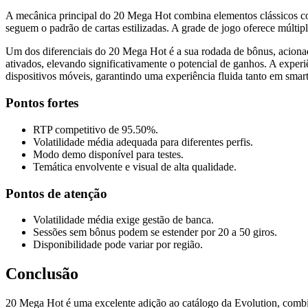
A mecânica principal do 20 Mega Hot combina elementos clássicos com
seguem o padrão de cartas estilizadas. A grade de jogo oferece múltip
Um dos diferenciais do 20 Mega Hot é a sua rodada de bônus, acionad
ativados, elevando significativamente o potencial de ganhos. A experi
dispositivos móveis, garantindo uma experiência fluida tanto em smar
Pontos fortes
RTP competitivo de 95.50%.
Volatilidade média adequada para diferentes perfis.
Modo demo disponível para testes.
Temática envolvente e visual de alta qualidade.
Pontos de atenção
Volatilidade média exige gestão de banca.
Sessões sem bônus podem se estender por 20 a 50 giros.
Disponibilidade pode variar por região.
Conclusão
20 Mega Hot é uma excelente adição ao catálogo da Evolution, combi