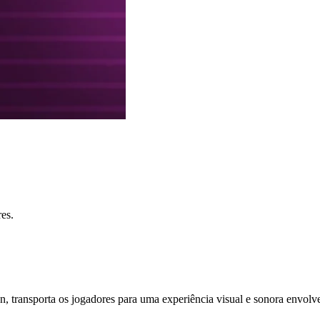
es.
 transporta os jogadores para uma experiência visual e sonora envolv