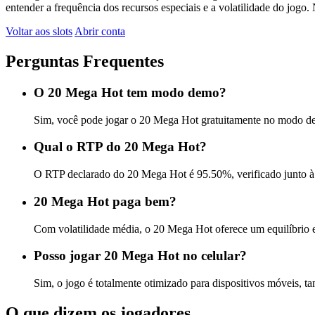
entender a frequência dos recursos especiais e a volatilidade do jogo
Voltar aos slots
Abrir conta
Perguntas Frequentes
O 20 Mega Hot tem modo demo?
Sim, você pode jogar o 20 Mega Hot gratuitamente no modo dem
Qual o RTP do 20 Mega Hot?
O RTP declarado do 20 Mega Hot é 95.50%, verificado junto à
20 Mega Hot paga bem?
Com volatilidade média, o 20 Mega Hot oferece um equilíbrio e
Posso jogar 20 Mega Hot no celular?
Sim, o jogo é totalmente otimizado para dispositivos móveis, t
O que dizem os jogadores