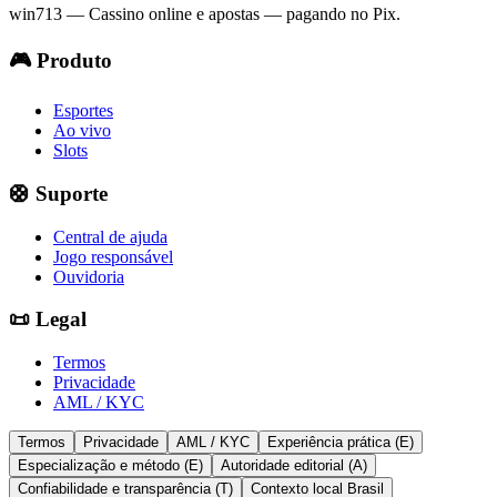
win713 — Cassino online e apostas — pagando no Pix.
🎮
Produto
Esportes
Ao vivo
Slots
🛟
Suporte
Central de ajuda
Jogo responsável
Ouvidoria
📜
Legal
Termos
Privacidade
AML / KYC
Termos
Privacidade
AML / KYC
Experiência prática (E)
Especialização e método (E)
Autoridade editorial (A)
Confiabilidade e transparência (T)
Contexto local Brasil