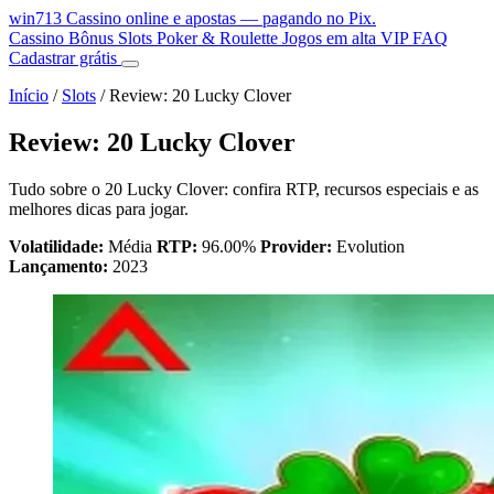
win713
Cassino online e apostas — pagando no Pix.
Cassino
Bônus
Slots
Poker & Roulette
Jogos em alta
VIP
FAQ
Cadastrar grátis
Início
/
Slots
/
Review: 20 Lucky Clover
Review: 20 Lucky Clover
Tudo sobre o 20 Lucky Clover: confira RTP, recursos especiais e as
melhores dicas para jogar.
Volatilidade:
Média
RTP:
96.00%
Provider:
Evolution
Lançamento:
2023