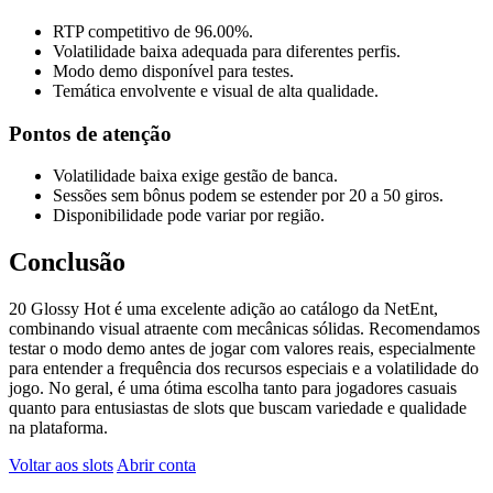
RTP competitivo de 96.00%.
Volatilidade baixa adequada para diferentes perfis.
Modo demo disponível para testes.
Temática envolvente e visual de alta qualidade.
Pontos de atenção
Volatilidade baixa exige gestão de banca.
Sessões sem bônus podem se estender por 20 a 50 giros.
Disponibilidade pode variar por região.
Conclusão
20 Glossy Hot é uma excelente adição ao catálogo da NetEnt,
combinando visual atraente com mecânicas sólidas. Recomendamos
testar o modo demo antes de jogar com valores reais, especialmente
para entender a frequência dos recursos especiais e a volatilidade do
jogo. No geral, é uma ótima escolha tanto para jogadores casuais
quanto para entusiastas de slots que buscam variedade e qualidade
na plataforma.
Voltar aos slots
Abrir conta