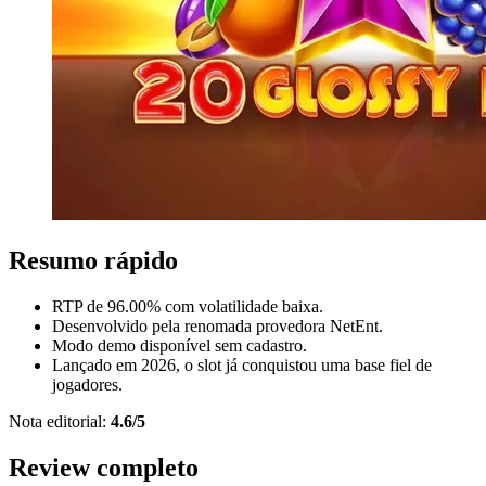
Resumo rápido
RTP de 96.00% com volatilidade baixa.
Desenvolvido pela renomada provedora NetEnt.
Modo demo disponível sem cadastro.
Lançado em 2026, o slot já conquistou uma base fiel de
jogadores.
Nota editorial:
4.6/5
Review completo