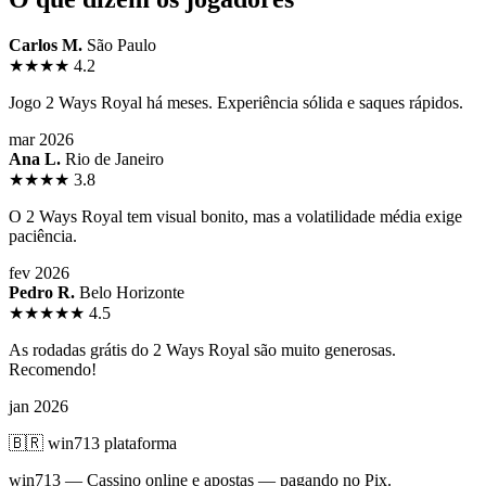
Carlos M.
São Paulo
★★★★
4.2
Jogo 2 Ways Royal há meses. Experiência sólida e saques rápidos.
mar 2026
Ana L.
Rio de Janeiro
★★★★
3.8
O 2 Ways Royal tem visual bonito, mas a volatilidade média exige
paciência.
fev 2026
Pedro R.
Belo Horizonte
★★★★★
4.5
As rodadas grátis do 2 Ways Royal são muito generosas.
Recomendo!
jan 2026
🇧🇷 win713 plataforma
win713 — Cassino online e apostas — pagando no Pix.