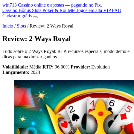
win713
Cassino online e apostas — pagando no Pix.
Cassino
Bônus
Slots
Poker & Roulette
Jogos em alta
VIP
FAQ
Cadastrar grátis
Início
/
Slots
/
Review: 2 Ways Royal
Review: 2 Ways Royal
Tudo sobre o 2 Ways Royal: RTP, recursos especiais, modo demo e
dicas para maximizar ganhos.
Volatilidade:
Média
RTP:
96.00%
Provider:
Evolution
Lançamento:
2023