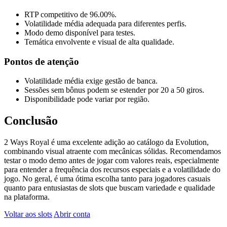
RTP competitivo de 96.00%.
Volatilidade média adequada para diferentes perfis.
Modo demo disponível para testes.
Temática envolvente e visual de alta qualidade.
Pontos de atenção
Volatilidade média exige gestão de banca.
Sessões sem bônus podem se estender por 20 a 50 giros.
Disponibilidade pode variar por região.
Conclusão
2 Ways Royal é uma excelente adição ao catálogo da Evolution,
combinando visual atraente com mecânicas sólidas. Recomendamos
testar o modo demo antes de jogar com valores reais, especialmente
para entender a frequência dos recursos especiais e a volatilidade do
jogo. No geral, é uma ótima escolha tanto para jogadores casuais
quanto para entusiastas de slots que buscam variedade e qualidade
na plataforma.
Voltar aos slots
Abrir conta