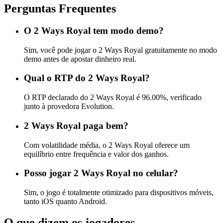
Perguntas Frequentes
O 2 Ways Royal tem modo demo?
Sim, você pode jogar o 2 Ways Royal gratuitamente no modo
demo antes de apostar dinheiro real.
Qual o RTP do 2 Ways Royal?
O RTP declarado do 2 Ways Royal é 96.00%, verificado
junto à provedora Evolution.
2 Ways Royal paga bem?
Com volatilidade média, o 2 Ways Royal oferece um
equilíbrio entre frequência e valor dos ganhos.
Posso jogar 2 Ways Royal no celular?
Sim, o jogo é totalmente otimizado para dispositivos móveis,
tanto iOS quanto Android.
O que dizem os jogadores