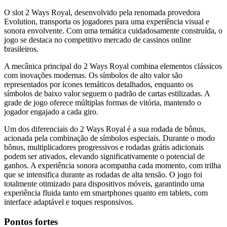
O slot 2 Ways Royal, desenvolvido pela renomada provedora
Evolution, transporta os jogadores para uma experiência visual e
sonora envolvente. Com uma temática cuidadosamente construída, o
jogo se destaca no competitivo mercado de cassinos online
brasileiros.
A mecânica principal do 2 Ways Royal combina elementos clássicos
com inovações modernas. Os símbolos de alto valor são
representados por ícones temáticos detalhados, enquanto os
símbolos de baixo valor seguem o padrão de cartas estilizadas. A
grade de jogo oferece múltiplas formas de vitória, mantendo o
jogador engajado a cada giro.
Um dos diferenciais do 2 Ways Royal é a sua rodada de bônus,
acionada pela combinação de símbolos especiais. Durante o modo
bônus, multiplicadores progressivos e rodadas grátis adicionais
podem ser ativados, elevando significativamente o potencial de
ganhos. A experiência sonora acompanha cada momento, com trilha
que se intensifica durante as rodadas de alta tensão. O jogo foi
totalmente otimizado para dispositivos móveis, garantindo uma
experiência fluida tanto em smartphones quanto em tablets, com
interface adaptável e toques responsivos.
Pontos fortes