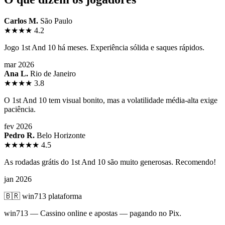
Carlos M.
São Paulo
★★★★
4.2
Jogo 1st And 10 há meses. Experiência sólida e saques rápidos.
mar 2026
Ana L.
Rio de Janeiro
★★★★
3.8
O 1st And 10 tem visual bonito, mas a volatilidade média-alta exige
paciência.
fev 2026
Pedro R.
Belo Horizonte
★★★★★
4.5
As rodadas grátis do 1st And 10 são muito generosas. Recomendo!
jan 2026
🇧🇷 win713 plataforma
win713 — Cassino online e apostas — pagando no Pix.