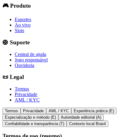
🎮
Produto
Esportes
Ao vivo
Slots
🛟
Suporte
Central de ajuda
Jogo responsável
Ouvidoria
📜
Legal
Termos
Privacidade
AML / KYC
Termos
Privacidade
AML / KYC
Experiência prática (E)
Especialização e método (E)
Autoridade editorial (A)
Confiabilidade e transparência (T)
Contexto local Brasil
Termos de uso (resumo)