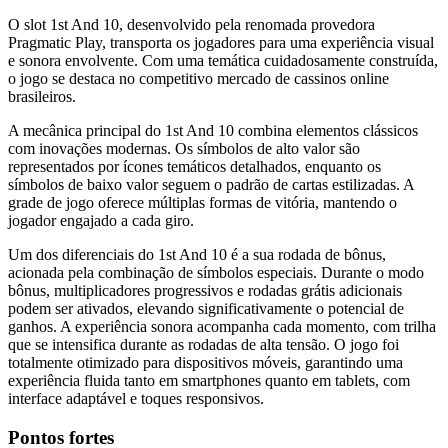
O slot 1st And 10, desenvolvido pela renomada provedora
Pragmatic Play, transporta os jogadores para uma experiência visual
e sonora envolvente. Com uma temática cuidadosamente construída,
o jogo se destaca no competitivo mercado de cassinos online
brasileiros.
A mecânica principal do 1st And 10 combina elementos clássicos
com inovações modernas. Os símbolos de alto valor são
representados por ícones temáticos detalhados, enquanto os
símbolos de baixo valor seguem o padrão de cartas estilizadas. A
grade de jogo oferece múltiplas formas de vitória, mantendo o
jogador engajado a cada giro.
Um dos diferenciais do 1st And 10 é a sua rodada de bônus,
acionada pela combinação de símbolos especiais. Durante o modo
bônus, multiplicadores progressivos e rodadas grátis adicionais
podem ser ativados, elevando significativamente o potencial de
ganhos. A experiência sonora acompanha cada momento, com trilha
que se intensifica durante as rodadas de alta tensão. O jogo foi
totalmente otimizado para dispositivos móveis, garantindo uma
experiência fluida tanto em smartphones quanto em tablets, com
interface adaptável e toques responsivos.
Pontos fortes