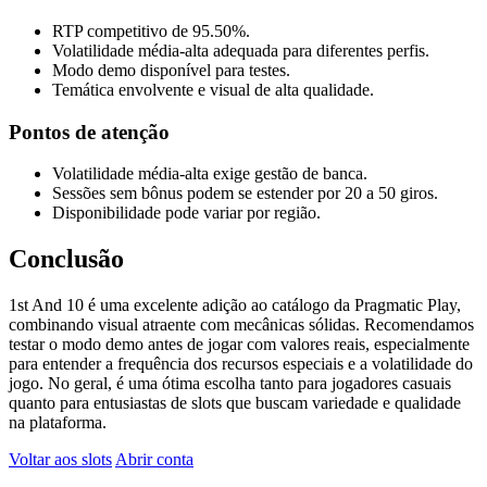
RTP competitivo de 95.50%.
Volatilidade média-alta adequada para diferentes perfis.
Modo demo disponível para testes.
Temática envolvente e visual de alta qualidade.
Pontos de atenção
Volatilidade média-alta exige gestão de banca.
Sessões sem bônus podem se estender por 20 a 50 giros.
Disponibilidade pode variar por região.
Conclusão
1st And 10 é uma excelente adição ao catálogo da Pragmatic Play,
combinando visual atraente com mecânicas sólidas. Recomendamos
testar o modo demo antes de jogar com valores reais, especialmente
para entender a frequência dos recursos especiais e a volatilidade do
jogo. No geral, é uma ótima escolha tanto para jogadores casuais
quanto para entusiastas de slots que buscam variedade e qualidade
na plataforma.
Voltar aos slots
Abrir conta