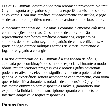
O slot 12 Animals, desenvolvido pela renomada provedora Nolimit
City, transporta os jogadores para uma experiência visual e sonora
envolvente. Com uma temática cuidadosamente construída, o jogo
se destaca no competitivo mercado de cassinos online brasileiros.
A mecânica principal do 12 Animals combina elementos clássicos
com inovações modernas. Os símbolos de alto valor são
representados por ícones temáticos detalhados, enquanto os
símbolos de baixo valor seguem o padrão de cartas estilizadas. A
grade de jogo oferece múltiplas formas de vitória, mantendo o
jogador engajado a cada giro.
Um dos diferenciais do 12 Animals é a sua rodada de bônus,
acionada pela combinação de símbolos especiais. Durante o modo
bônus, multiplicadores progressivos e rodadas grátis adicionais
podem ser ativados, elevando significativamente o potencial de
ganhos. A experiência sonora acompanha cada momento, com trilha
que se intensifica durante as rodadas de alta tensão. O jogo foi
totalmente otimizado para dispositivos móveis, garantindo uma
experiência fluida tanto em smartphones quanto em tablets, com
interface adaptável e toques responsivos.
Pontos fortes