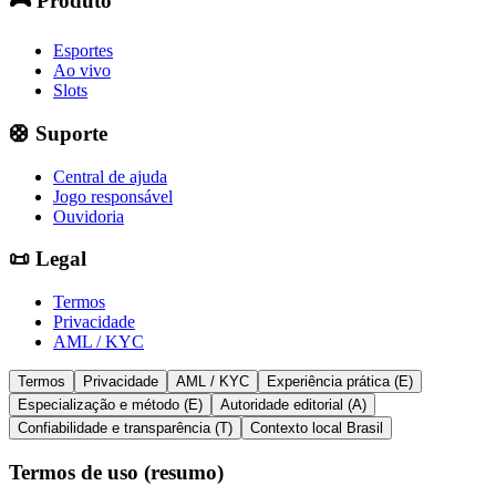
🎮
Produto
Esportes
Ao vivo
Slots
🛟
Suporte
Central de ajuda
Jogo responsável
Ouvidoria
📜
Legal
Termos
Privacidade
AML / KYC
Termos
Privacidade
AML / KYC
Experiência prática (E)
Especialização e método (E)
Autoridade editorial (A)
Confiabilidade e transparência (T)
Contexto local Brasil
Termos de uso (resumo)