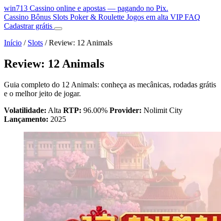
win713
Cassino online e apostas — pagando no Pix.
Cassino
Bônus
Slots
Poker & Roulette
Jogos em alta
VIP
FAQ
Cadastrar grátis
Início
/
Slots
/
Review: 12 Animals
Review: 12 Animals
Guia completo do 12 Animals: conheça as mecânicas, rodadas grátis
e o melhor jeito de jogar.
Volatilidade:
Alta
RTP:
96.00%
Provider:
Nolimit City
Lançamento:
2025