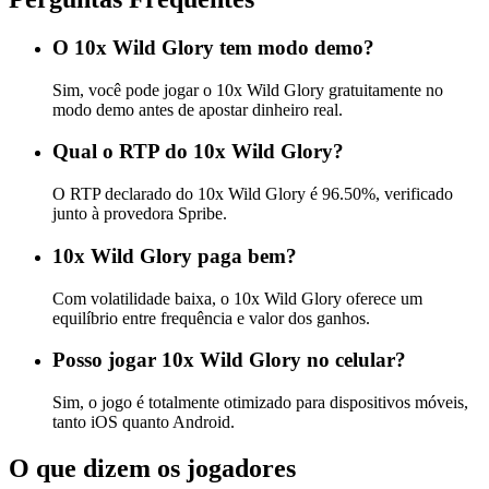
O 10x Wild Glory tem modo demo?
Sim, você pode jogar o 10x Wild Glory gratuitamente no
modo demo antes de apostar dinheiro real.
Qual o RTP do 10x Wild Glory?
O RTP declarado do 10x Wild Glory é 96.50%, verificado
junto à provedora Spribe.
10x Wild Glory paga bem?
Com volatilidade baixa, o 10x Wild Glory oferece um
equilíbrio entre frequência e valor dos ganhos.
Posso jogar 10x Wild Glory no celular?
Sim, o jogo é totalmente otimizado para dispositivos móveis,
tanto iOS quanto Android.
O que dizem os jogadores