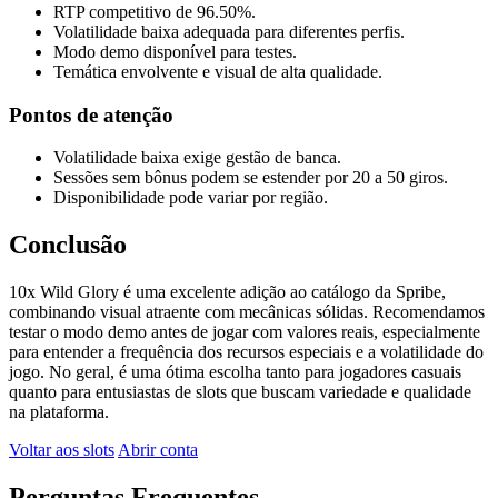
RTP competitivo de 96.50%.
Volatilidade baixa adequada para diferentes perfis.
Modo demo disponível para testes.
Temática envolvente e visual de alta qualidade.
Pontos de atenção
Volatilidade baixa exige gestão de banca.
Sessões sem bônus podem se estender por 20 a 50 giros.
Disponibilidade pode variar por região.
Conclusão
10x Wild Glory é uma excelente adição ao catálogo da Spribe,
combinando visual atraente com mecânicas sólidas. Recomendamos
testar o modo demo antes de jogar com valores reais, especialmente
para entender a frequência dos recursos especiais e a volatilidade do
jogo. No geral, é uma ótima escolha tanto para jogadores casuais
quanto para entusiastas de slots que buscam variedade e qualidade
na plataforma.
Voltar aos slots
Abrir conta
Perguntas Frequentes