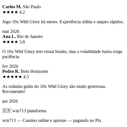
Carlos M.
São Paulo
★★★★
4.2
Jogo 10x Wild Glory há meses. Experiência sólida e saques rápidos.
mar 2026
Ana L.
Rio de Janeiro
★★★★
3.8
O 10x Wild Glory tem visual bonito, mas a volatilidade baixa exige
paciência.
fev 2026
Pedro R.
Belo Horizonte
★★★★★
4.5
As rodadas grátis do 10x Wild Glory são muito generosas.
Recomendo!
jan 2026
🇧🇷 win713 plataforma
win713 — Cassino online e apostas — pagando no Pix.