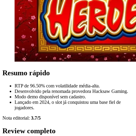
Resumo rápido
RTP de 96.50% com volatilidade média-alta.
Desenvolvido pela renomada provedora Hacksaw Gaming.
Modo demo disponível sem cadastro.
Lançado em 2024, o slot já conquistou uma base fiel de
jogadores.
Nota editorial:
3.7/5
Review completo