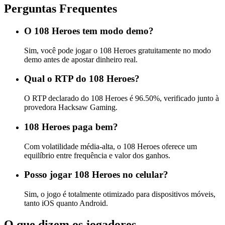
Perguntas Frequentes
O 108 Heroes tem modo demo?
Sim, você pode jogar o 108 Heroes gratuitamente no modo
demo antes de apostar dinheiro real.
Qual o RTP do 108 Heroes?
O RTP declarado do 108 Heroes é 96.50%, verificado junto à
provedora Hacksaw Gaming.
108 Heroes paga bem?
Com volatilidade média-alta, o 108 Heroes oferece um
equilíbrio entre frequência e valor dos ganhos.
Posso jogar 108 Heroes no celular?
Sim, o jogo é totalmente otimizado para dispositivos móveis,
tanto iOS quanto Android.
O que dizem os jogadores