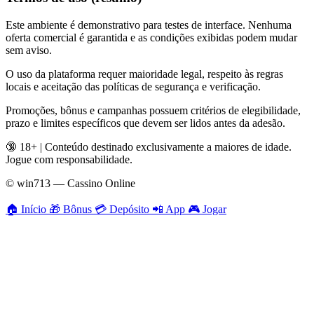
Este ambiente é demonstrativo para testes de interface. Nenhuma
oferta comercial é garantida e as condições exibidas podem mudar
sem aviso.
O uso da plataforma requer maioridade legal, respeito às regras
locais e aceitação das políticas de segurança e verificação.
Promoções, bônus e campanhas possuem critérios de elegibilidade,
prazo e limites específicos que devem ser lidos antes da adesão.
🔞 18+ | Conteúdo destinado exclusivamente a maiores de idade.
Jogue com responsabilidade.
© win713 — Cassino Online
🏠
Início
🎁
Bônus
💳
Depósito
📲
App
🎮
Jogar