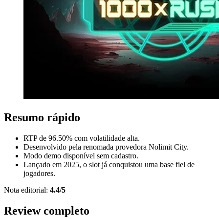
Resumo rápido
RTP de 96.50% com volatilidade alta.
Desenvolvido pela renomada provedora Nolimit City.
Modo demo disponível sem cadastro.
Lançado em 2025, o slot já conquistou uma base fiel de
jogadores.
Nota editorial:
4.4/5
Review completo