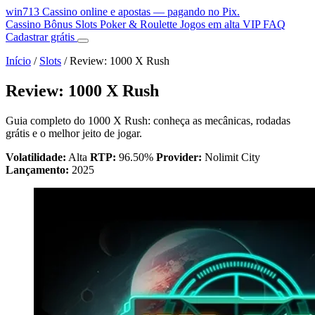
win713
Cassino online e apostas — pagando no Pix.
Cassino
Bônus
Slots
Poker & Roulette
Jogos em alta
VIP
FAQ
Cadastrar grátis
Início
/
Slots
/
Review: 1000 X Rush
Review: 1000 X Rush
Guia completo do 1000 X Rush: conheça as mecânicas, rodadas
grátis e o melhor jeito de jogar.
Volatilidade:
Alta
RTP:
96.50%
Provider:
Nolimit City
Lançamento:
2025