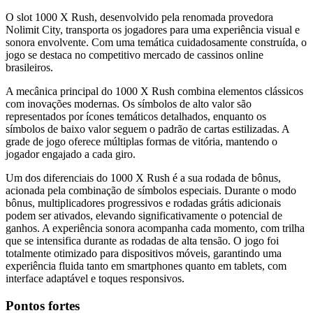
O slot 1000 X Rush, desenvolvido pela renomada provedora
Nolimit City, transporta os jogadores para uma experiência visual e
sonora envolvente. Com uma temática cuidadosamente construída, o
jogo se destaca no competitivo mercado de cassinos online
brasileiros.
A mecânica principal do 1000 X Rush combina elementos clássicos
com inovações modernas. Os símbolos de alto valor são
representados por ícones temáticos detalhados, enquanto os
símbolos de baixo valor seguem o padrão de cartas estilizadas. A
grade de jogo oferece múltiplas formas de vitória, mantendo o
jogador engajado a cada giro.
Um dos diferenciais do 1000 X Rush é a sua rodada de bônus,
acionada pela combinação de símbolos especiais. Durante o modo
bônus, multiplicadores progressivos e rodadas grátis adicionais
podem ser ativados, elevando significativamente o potencial de
ganhos. A experiência sonora acompanha cada momento, com trilha
que se intensifica durante as rodadas de alta tensão. O jogo foi
totalmente otimizado para dispositivos móveis, garantindo uma
experiência fluida tanto em smartphones quanto em tablets, com
interface adaptável e toques responsivos.
Pontos fortes