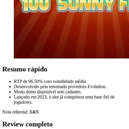
Resumo rápido
RTP de 96.50% com volatilidade média.
Desenvolvido pela renomada provedora Evolution.
Modo demo disponível sem cadastro.
Lançado em 2023, o slot já conquistou uma base fiel de
jogadores.
Nota editorial:
3.6/5
Review completo