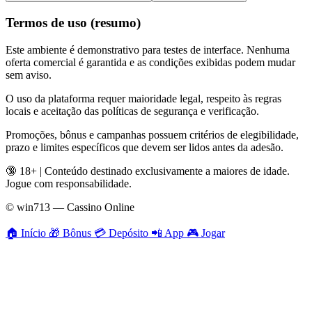
Termos de uso (resumo)
Este ambiente é demonstrativo para testes de interface. Nenhuma
oferta comercial é garantida e as condições exibidas podem mudar
sem aviso.
O uso da plataforma requer maioridade legal, respeito às regras
locais e aceitação das políticas de segurança e verificação.
Promoções, bônus e campanhas possuem critérios de elegibilidade,
prazo e limites específicos que devem ser lidos antes da adesão.
🔞 18+ | Conteúdo destinado exclusivamente a maiores de idade.
Jogue com responsabilidade.
© win713 — Cassino Online
🏠
Início
🎁
Bônus
💳
Depósito
📲
App
🎮
Jogar