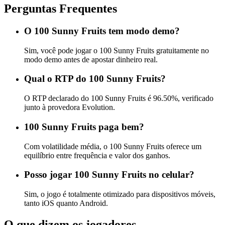
Perguntas Frequentes
O 100 Sunny Fruits tem modo demo?
Sim, você pode jogar o 100 Sunny Fruits gratuitamente no
modo demo antes de apostar dinheiro real.
Qual o RTP do 100 Sunny Fruits?
O RTP declarado do 100 Sunny Fruits é 96.50%, verificado
junto à provedora Evolution.
100 Sunny Fruits paga bem?
Com volatilidade média, o 100 Sunny Fruits oferece um
equilíbrio entre frequência e valor dos ganhos.
Posso jogar 100 Sunny Fruits no celular?
Sim, o jogo é totalmente otimizado para dispositivos móveis,
tanto iOS quanto Android.
O que dizem os jogadores