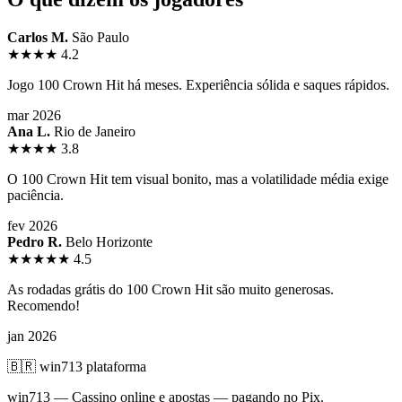
Carlos M.
São Paulo
★★★★
4.2
Jogo 100 Crown Hit há meses. Experiência sólida e saques rápidos.
mar 2026
Ana L.
Rio de Janeiro
★★★★
3.8
O 100 Crown Hit tem visual bonito, mas a volatilidade média exige
paciência.
fev 2026
Pedro R.
Belo Horizonte
★★★★★
4.5
As rodadas grátis do 100 Crown Hit são muito generosas.
Recomendo!
jan 2026
🇧🇷 win713 plataforma
win713 — Cassino online e apostas — pagando no Pix.