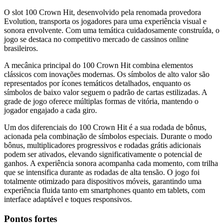
O slot 100 Crown Hit, desenvolvido pela renomada provedora
Evolution, transporta os jogadores para uma experiência visual e
sonora envolvente. Com uma temática cuidadosamente construída, o
jogo se destaca no competitivo mercado de cassinos online
brasileiros.
A mecânica principal do 100 Crown Hit combina elementos
clássicos com inovações modernas. Os símbolos de alto valor são
representados por ícones temáticos detalhados, enquanto os
símbolos de baixo valor seguem o padrão de cartas estilizadas. A
grade de jogo oferece múltiplas formas de vitória, mantendo o
jogador engajado a cada giro.
Um dos diferenciais do 100 Crown Hit é a sua rodada de bônus,
acionada pela combinação de símbolos especiais. Durante o modo
bônus, multiplicadores progressivos e rodadas grátis adicionais
podem ser ativados, elevando significativamente o potencial de
ganhos. A experiência sonora acompanha cada momento, com trilha
que se intensifica durante as rodadas de alta tensão. O jogo foi
totalmente otimizado para dispositivos móveis, garantindo uma
experiência fluida tanto em smartphones quanto em tablets, com
interface adaptável e toques responsivos.
Pontos fortes