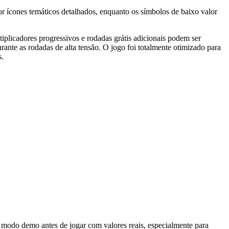
r ícones temáticos detalhados, enquanto os símbolos de baixo valor
plicadores progressivos e rodadas grátis adicionais podem ser
ante as rodadas de alta tensão. O jogo foi totalmente otimizado para
s.
modo demo antes de jogar com valores reais, especialmente para