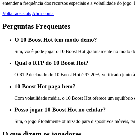
entender a frequência dos recursos especiais e a volatilidade do jogo
Voltar aos slots
Abrir conta
Perguntas Frequentes
O 10 Boost Hot tem modo demo?
Sim, você pode jogar o 10 Boost Hot gratuitamente no modo dem
Qual o RTP do 10 Boost Hot?
O RTP declarado do 10 Boost Hot é 97.20%, verificado junto 
10 Boost Hot paga bem?
Com volatilidade média, o 10 Boost Hot oferece um equilíbrio e
Posso jogar 10 Boost Hot no celular?
Sim, o jogo é totalmente otimizado para dispositivos móveis, t
O que dizem os jogadores