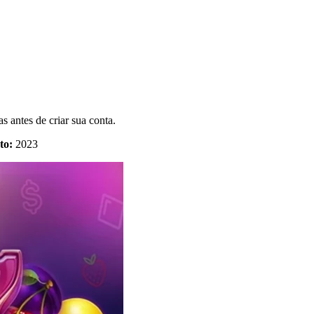
 antes de criar sua conta.
to:
2023