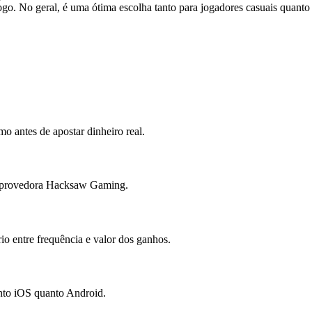
 jogo. No geral, é uma ótima escolha tanto para jogadores casuais quanto
o antes de apostar dinheiro real.
 à provedora Hacksaw Gaming.
io entre frequência e valor dos ganhos.
anto iOS quanto Android.