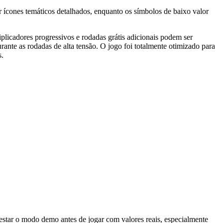
 ícones temáticos detalhados, enquanto os símbolos de baixo valor
licadores progressivos e rodadas grátis adicionais podem ser
ante as rodadas de alta tensão. O jogo foi totalmente otimizado para
s.
tar o modo demo antes de jogar com valores reais, especialmente