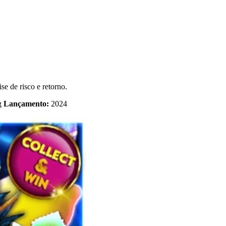
e de risco e retorno.
g
Lançamento:
2024