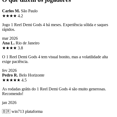
Carlos M.
São Paulo
★★★★
4.2
Jogo 1 Reel Demi Gods 4 há meses. Experiência sólida e saques
rápidos.
mar 2026
Ana L.
Rio de Janeiro
★★★★
3.8
O 1 Reel Demi Gods 4 tem visual bonito, mas a volatilidade alta
exige paciência.
fev 2026
Pedro R.
Belo Horizonte
★★★★★
4.5
As rodadas grátis do 1 Reel Demi Gods 4 são muito generosas.
Recomendo!
jan 2026
🇧🇷 win713 plataforma