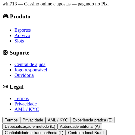
win713 — Cassino online e apostas — pagando no Pix.
🎮
Produto
Esportes
Ao vivo
Slots
🛟
Suporte
Central de ajuda
Jogo responsável
Ouvidoria
📜
Legal
Termos
Privacidade
AML / KYC
Termos
Privacidade
AML / KYC
Experiência prática (E)
Especialização e método (E)
Autoridade editorial (A)
Confiabilidade e transparência (T)
Contexto local Brasil