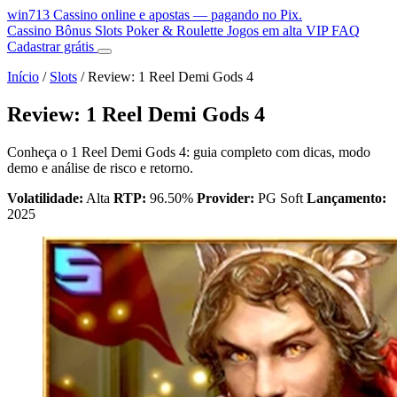
win713
Cassino online e apostas — pagando no Pix.
Cassino
Bônus
Slots
Poker & Roulette
Jogos em alta
VIP
FAQ
Cadastrar grátis
Início
/
Slots
/
Review: 1 Reel Demi Gods 4
Review: 1 Reel Demi Gods 4
Conheça o 1 Reel Demi Gods 4: guia completo com dicas, modo
demo e análise de risco e retorno.
Volatilidade:
Alta
RTP:
96.50%
Provider:
PG Soft
Lançamento:
2025