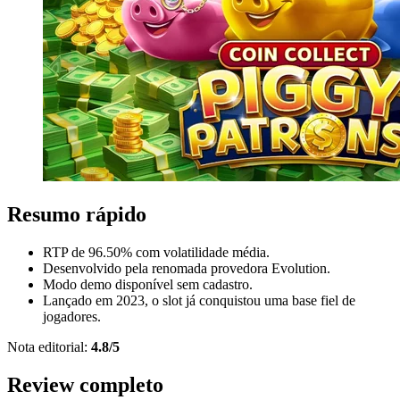
Resumo rápido
RTP de 96.50% com volatilidade média.
Desenvolvido pela renomada provedora Evolution.
Modo demo disponível sem cadastro.
Lançado em 2023, o slot já conquistou uma base fiel de
jogadores.
Nota editorial:
4.8/5
Review completo