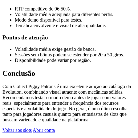
RTP competitivo de 96.50%.
Volatilidade média adequada para diferentes perfis.
Modo demo disponível para testes.
Temática envolvente e visual de alta qualidade.
Pontos de atenção
Volatilidade média exige gestão de banca.
Sessões sem bônus podem se estender por 20 a 50 giros.
Disponibilidade pode variar por região.
Conclusão
Coin Collect Piggy Patrons é uma excelente adição ao catálogo da
Evolution, combinando visual atraente com mecânicas sólidas.
Recomendamos testar o modo demo antes de jogar com valores
reais, especialmente para entender a frequência dos recursos
especiais e a volatilidade do jogo. No geral, é uma ótima escolha
tanto para jogadores casuais quanto para entusiastas de slots que
buscam variedade e qualidade na plataforma.
Voltar aos slots
Abrir conta