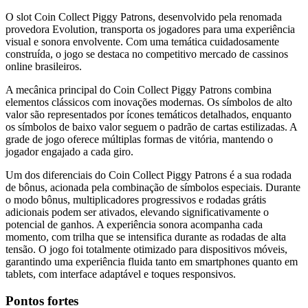
O slot Coin Collect Piggy Patrons, desenvolvido pela renomada
provedora Evolution, transporta os jogadores para uma experiência
visual e sonora envolvente. Com uma temática cuidadosamente
construída, o jogo se destaca no competitivo mercado de cassinos
online brasileiros.
A mecânica principal do Coin Collect Piggy Patrons combina
elementos clássicos com inovações modernas. Os símbolos de alto
valor são representados por ícones temáticos detalhados, enquanto
os símbolos de baixo valor seguem o padrão de cartas estilizadas. A
grade de jogo oferece múltiplas formas de vitória, mantendo o
jogador engajado a cada giro.
Um dos diferenciais do Coin Collect Piggy Patrons é a sua rodada
de bônus, acionada pela combinação de símbolos especiais. Durante
o modo bônus, multiplicadores progressivos e rodadas grátis
adicionais podem ser ativados, elevando significativamente o
potencial de ganhos. A experiência sonora acompanha cada
momento, com trilha que se intensifica durante as rodadas de alta
tensão. O jogo foi totalmente otimizado para dispositivos móveis,
garantindo uma experiência fluida tanto em smartphones quanto em
tablets, com interface adaptável e toques responsivos.
Pontos fortes