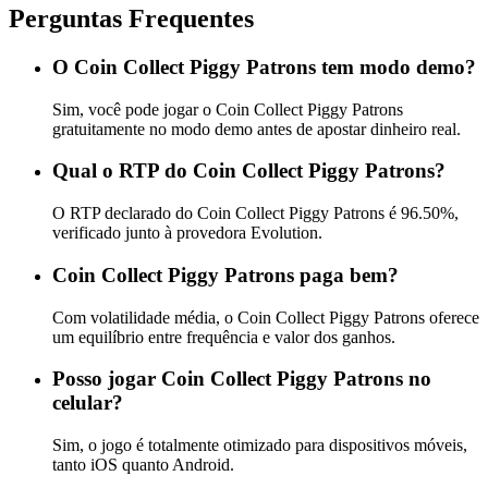
Perguntas Frequentes
O Coin Collect Piggy Patrons tem modo demo?
Sim, você pode jogar o Coin Collect Piggy Patrons
gratuitamente no modo demo antes de apostar dinheiro real.
Qual o RTP do Coin Collect Piggy Patrons?
O RTP declarado do Coin Collect Piggy Patrons é 96.50%,
verificado junto à provedora Evolution.
Coin Collect Piggy Patrons paga bem?
Com volatilidade média, o Coin Collect Piggy Patrons oferece
um equilíbrio entre frequência e valor dos ganhos.
Posso jogar Coin Collect Piggy Patrons no
celular?
Sim, o jogo é totalmente otimizado para dispositivos móveis,
tanto iOS quanto Android.