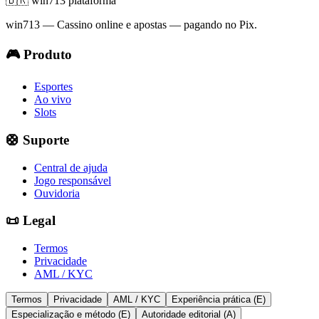
🇧🇷 win713 plataforma
win713 — Cassino online e apostas — pagando no Pix.
🎮
Produto
Esportes
Ao vivo
Slots
🛟
Suporte
Central de ajuda
Jogo responsável
Ouvidoria
📜
Legal
Termos
Privacidade
AML / KYC
Termos
Privacidade
AML / KYC
Experiência prática (E)
Especialização e método (E)
Autoridade editorial (A)